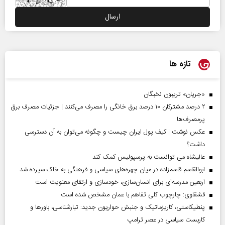
تازه ها
«جریان» تریبون نخبگان
۲ درصد مشترکان ۱۰ درصد برق خانگی را مصرف می‌کنند | جزئیات مصرف برق
پرمصرف‌ها
عکس نوشت | کیف پول ایران چیست و چگونه می‌توان به آن دسترسی
داشت؟
عالیشاه می توانست به پرسپولیس کمک کند
ابوالقاسم قاسم‌زاده در میان چهره‌های سیاسی و فرهنگی به خاک سپرده شد
اربعین مدرسه‌ای برای انسان‌سازی، خودسازی و ارتقای معنویت است
قشقاوی: چارچوب کلی تفاهم با عمان مشخص شده است
پنطیکاستی، کاریزماتیک و جنبش حواریون جدید: تبارشناسی، باور‌ها و
کاربست سیاسی در عصر ترامپ