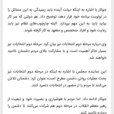
جوکار با اشاره به اینکه دولت آینده باید رسیدگی به این مسائل را
در اولویت برنامه خود قرار دهد، توضیح داد: هر دولتی که سر کار
بیاید باید به این مهم بپردازد. البته چارچوب‌های نظام نیز باید
رعایت شود و افراد متخصص و متعهد به کار گرفته شوند.
وی درباره مرحله دوم انتخابات نیز بیان کرد: مرحله دوم انتخابات نیز
بسیار حائز اهمیت است و با مشارکت بالای مردم دشمنان ناامید
خواهند شد.
این نماینده مجلس با اشاره به اینکه در مرحله دوم انتخابات نیز
بحث عملیات روانی دشمن مطرح است، عنوان کرد: دشمنان تلاش
می‌کنند تا مردم را از حضور در انتخابات دلسرد کنند.
‌جوکار ادامه داد: اما مردم با هوشیاری و بصیرت خود و تبعیت از
رهبر معظم انقلاب در مرحله دوم هم شرکت می‌کنند تا دشمن را
دوباره ناامید کنند.