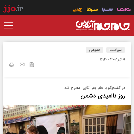
سیاست
عمومی
۰۹ تير ۱۴۰۳ - ۱۶:۴۰
در گفت‌وگو با جام جم آنلاین مطرح شد
روز ناامیدی دشمن