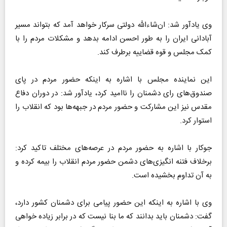
وی یادآور شد: ان‌شاءالله دولتی سرکار خواهد آمد که بتواند مسیر
آبادانی ایران را به طور احسن ادامه بدهد و مشکلات مردم را با
کمک مجلس و قوه قضاییه برطرف کند.
این نماینده مجلس با اشاره به اینکه حضور مردم در پای
صندوق‌های رای دشمنان را ناامید کرد، یادآور شد: در دوران دفاع
مقدس نیز این مشارکت و حضور مردم در جبهه‌ها بود که انقلاب را
استوار کرد.
جوکار با اشاره به حضور مردم در عرصه‌های مختلف تاکید کرد:
برخلاف فتنه انگیزی‌های دشمن حضور مردم انقلاب را بیمه کرده و
به آن تداوم بخشیده است.
وی با اشاره به اینکه این حضور پیامی برای دشمنان کشور دارد،
گفت: دشمنان باید بدانند که ما بنا نیست که در برابر زیاده خواهی