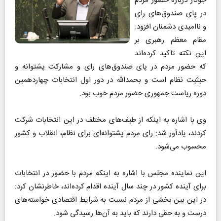
جوکار درباره حضور مردم
در پای صندوق‌های رای
و ناامیدی دشمنان افزود:
مقام معظم رهبری بر
این نکته تاکید کرده‌اند
که حضور مردم در پای صندوق‌های رای و مشارکت پشتوانه و
حیثیت نظام است و بحمدالله در دور اول انتخابات چهاردهمین
دوره ریاست جمهوری حضور مردم خوب بود.
وی با اشاره به اینکه از طیف‌های مختلف در این انتخابات شرکت
کردند، یادآور شد: رای مردم پشتوانه‌ای برای نظام، انقلاب و کشور
محسوب می‌شود.
این نماینده مجلس با اشاره به اینکه مردم با حضور در انتخابات
برای آینده کشور در چند سال آینده اقدام کرده‌اند، خاطرنشان کرد:
در این بین بخشی از مردم نسبت به شرایط اقتصادی خواسته‌های
درست و به حقی دارند که باید به آن‌ها رسیدگی شود.