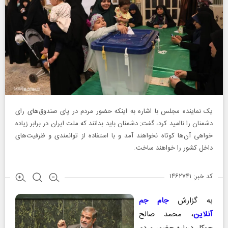
یک نماینده مجلس با اشاره به اینکه حضور مردم در پای صندوق‌های رای
دشمنان را ناامید کرد، گفت: دشمنان باید بدانند که ملت ایران در برابر زیاده
خواهی آن‌ها کوتاه نخواهند آمد و با استفاده از توانمندی و ظرفیت‌های
داخل کشور را خواهند ساخت.
کد خبر: ۱۴۶۲۷۴۱
به گزارش
جام جم
آنلاین
، محمد صالح