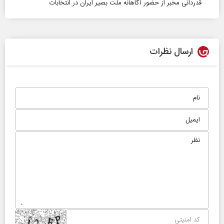
قدردانی مخبر از حضور آگاهانه ملت بصیر ایران در انتخابات
ارسال نظرات