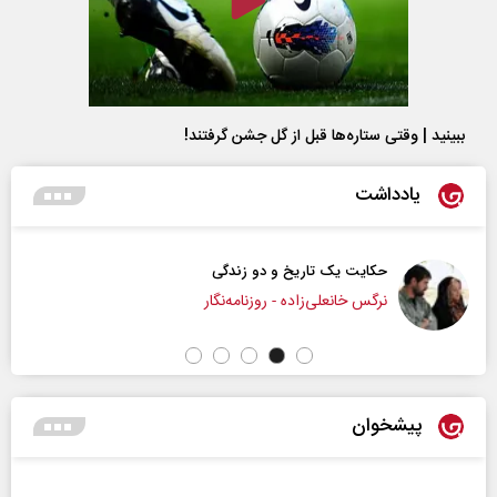
ببینید | وقتی ستاره‌ها قبل از گل جشن گرفتند!
یادداشت
حکایت یک تاریخ و دو زندگی
نرگس خانعلی‌زاده - روزنامه‌نگار
پیشخوان