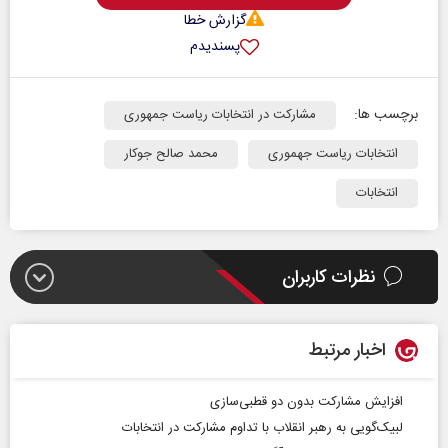
گزارش خطا
پسندیدم
برچسب ها:
مشارکت در انتخابات ریاست جمهوری
انتخابات ریاست جهموری
محمد صالح جوکار
انتخابات
نظرات کاربران
اخبار مرتبط
افزایش مشارکت بدون دو قطبی‌سازی
لبیک‌گویی به رهبر انقلاب با تداوم مشارکت در انتخابات