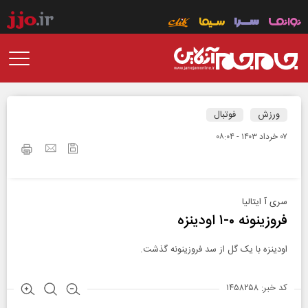
ورزش
فوتبال
۰۷ خرداد ۱۴۰۳ - ۰۸:۰۴
سری آ ایتالیا
فروزینونه ۰-۱ اودینزه
اودینزه با یک گل از سد فروزینونه گذشت.
کد خبر: ۱۴۵۸۲۵۸