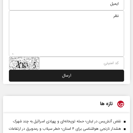
تازه ها
نقض آتش‌بس در لبنان؛ حمله توپخانه‌ای و پهپادی اسرائیل به چند شهرک
هشدار نارنجی هواشناسی برای ۴ استان؛ خطر سیلاب و رعدوبرق در ارتفاعات