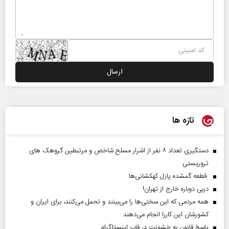
تازه ها
دستگیری تعداد ۸ نفر از اشرار مسلح شاخص و مرتبطین گروهک های
تروریستی
قطعه گمشده پازل کهکشانی‌ها
دربی دوباره خارج از تهران!
همه مردمی که این سختی‌ها را می‌بینند و تحمل می‌کنند، برای ایران و
کشورشان این کاررا انجام می‌دهند
پاسخ قانون به خشونت در قاب اینستاگرام