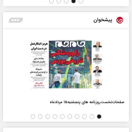
پیشخوان
صفحات‌نخست‌روزنامه ها‌ی پنجشنبه‌۱۵ مردادماه