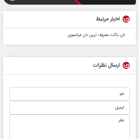
اخبار مرتبط
نان باگت معروف ترین نان فرانسوی
ارسال نظرات