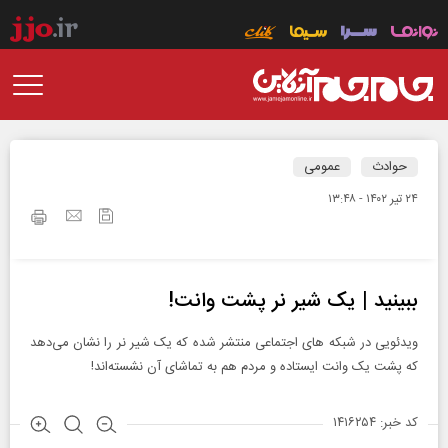
حوادث
عمومی
۲۴ تير ۱۴۰۲ - ۱۳:۴۸
ببینید | یک شیر نر پشت وانت!
ویدئویی در شبکه‌ های اجتماعی منتشر شده که یک شیر نر را نشان می‌دهد
که پشت یک وانت ایستاده و مردم هم به تماشای آن نشسته‌اند!
کد خبر: ۱۴۱۶۲۵۴