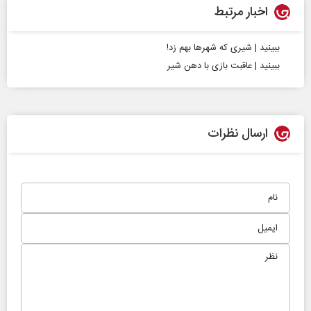
اخبار مرتبط
ببینید | شیری که شهرها بهم زد!
ببینید | عاقبت بازی با دهن شیر
ارسال نظرات