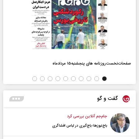
صفحات‌نخست‌روزنامه ها‌ی پنجشنبه‌۱۵ مردادماه
گفت و گو
جام‌جم آنلاین بررسی کرد
باج‌نیوزها؛ باج‌گیری در لباس افشاگری