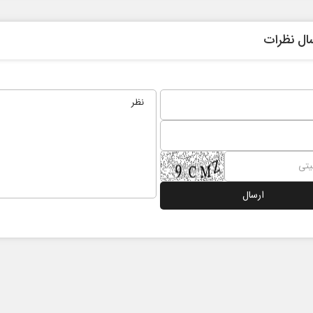
ال نظرات