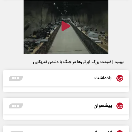
ببینید | غنیمت بزرگ ایرانی‌ها در جنگ با دشمن آمریکایی
یادداشت
پیشخوان