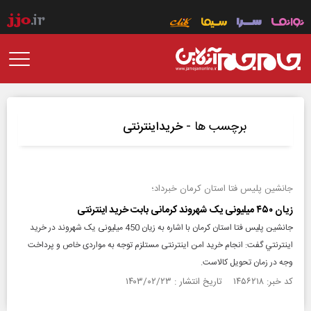
برچسب ها -
خریداینترنتی
جانشین پلیس فتا استان کرمان خبرداد؛
زیان ۴۵۰ میلیونی یک شهروند کرمانی بابت خرید اینترنتی
جانشین پلیس فتا استان کرمان با اشاره به زیان 450 میلیونی یک شهروند در خريد
اينترنتي گفت: انجام خرید امن اینترنتی مستلزم توجه به مواردی خاص و پرداخت
وجه در زمان تحویل کالاست.
کد خبر: ۱۴۵۶۲۱۸ تاریخ انتشار : ۱۴۰۳/۰۲/۲۳