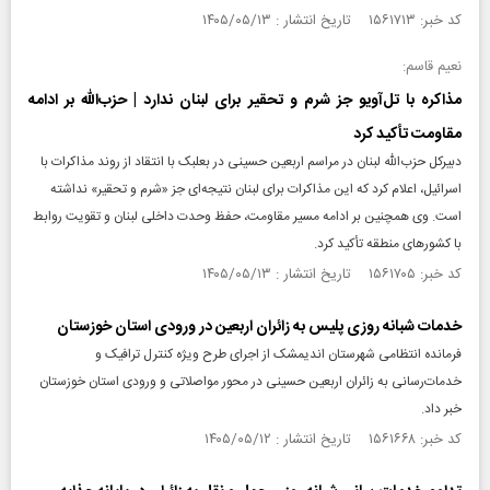
کد خبر: ۱۵۶۱۷۱۳ تاریخ انتشار : ۱۴۰۵/۰۵/۱۳
نعیم قاسم:
مذاکره با تل‌آویو جز شرم و تحقیر برای لبنان ندارد | حزب‌الله بر ادامه
مقاومت تأکید کرد
دبیرکل حزب‌الله لبنان در مراسم اربعین حسینی در بعلبک با انتقاد از روند مذاکرات با
اسرائیل، اعلام کرد که این مذاکرات برای لبنان نتیجه‌ای جز «شرم و تحقیر» نداشته
است. وی همچنین بر ادامه مسیر مقاومت، حفظ وحدت داخلی لبنان و تقویت روابط
با کشورهای منطقه تأکید کرد.
کد خبر: ۱۵۶۱۷۰۵ تاریخ انتشار : ۱۴۰۵/۰۵/۱۳
خدمات شبانه روزی پلیس به زائران اربعین در ورودی استان خوزستان
فرمانده انتظامی شهرستان اندیمشک از اجرای طرح ویژه کنترل ترافیک و
خدمات‌رسانی به زائران اربعین حسینی در محور مواصلاتی و ورودی استان خوزستان
خبر داد.
کد خبر: ۱۵۶۱۶۶۸ تاریخ انتشار : ۱۴۰۵/۰۵/۱۲