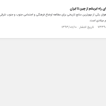
راه ابریشم از چین تا ایران
هوان یکی از مهم‌ترین منابع تاریخی برای مطالعه اوضاع فرهنگی و اجتماعی جنوب و جنوب شرقی 
م میلادی است.