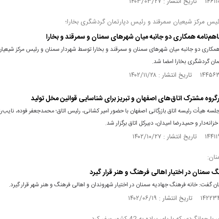
ئیس مرکز شیعیان سمرقند و رئیس دپارتمان گردشگری بخارا؛
هم‌نامه همکاری دو جانبه میان شهرهای سمنان و سمرقند و بخارا
همکاری دو جانبه میان شهرهای سمنان و سمرقند و بخارا توسط شهردار سمنان و رئیس مرکز شیعیا
مان گردشگری بخارا امضا شد.
گروه مشترک اتاق‌های اصفهان و تبریز برای شناسایی قوانین مخل تولید
سه هیأت رئیسه اتاق بازرگانی اصفهان با حضور امیر کشانی، رئیس اتاق؛ محمدجعفر فوده، نایب‌
خزانه‌دار و حمیدرضا امیدان، دبیرکل اتاق برگزار شد.
نان:
گ سمنان در اختیار اهالی فرهنگ و هنر قرار گیرد
ن گفت: خانه فرهنگ جهادیه سمنان در اختیار شهروندان و اهالی فرهنگ و هنر شهر قرار گیرد.