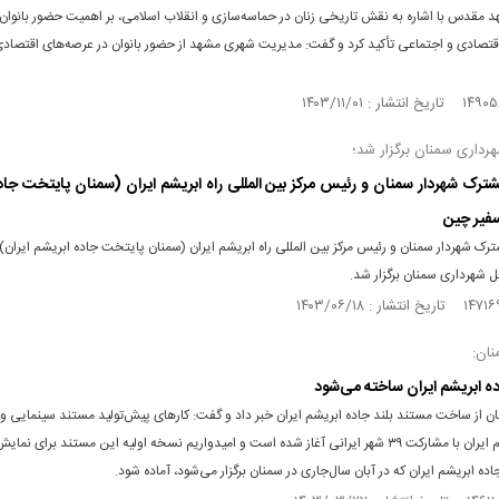
 مقدس با اشاره به نقش تاریخی زنان در حماسه‌سازی و انقلاب اسلامی، بر اهمیت حضور بانوان 
قتصادی و اجتماعی تأکید کرد و گفت: مدیریت شهری مشهد از حضور بانوان در عرصه‌های اقتصاد
رداری سمنان برگزار شد؛
ک شهردار سمنان و رئیس مرکز بین المللی راه ابریشم ایران (سمنان پایتخت جاد
سفیر چین
شهردار سمنان و رئیس مرکز بین المللی راه ابریشم ایران (سمنان پایتخت جاده ابریشم ایران) 
 شهرداری سمنان برگزار شد.
نان:
ه ابریشم ایران ساخته می‌شود
ن از ساخت مستند بلند جاده ابریشم ایران خبر داد و گفت: کارهای پیش‌تولید مستند سینمایی و 
جاده ابریشم ایران با مشارکت ۳۹ شهر ایرانی آغاز شده است و امیدواریم نسخه اولیه این مستند برای ن
جاده ابریشم ایران که در آبان سال‌جاری در سمنان برگزار می‌شود، آماده شود.