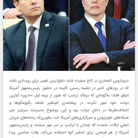
«رویارویی انفجاری در کاخ سفید» شاید دقیق‌ترین تعبیر برای رویدادی باشد
که در روزهای اخیر در جلسه رسمی کابینه در حضور رئیس‌جمهور آمریکا
اتفاق افتاد؛ به‌گونه‌ای که دونالد ترامپ که هنوز از نیمه اول ۱۰۰روزه آغازین
دولت خود عبور نکرده، در پیشامدی کم‌نظیر شاهد بگوومگو‌ها و
اختلاف‌نظرها در داخل دولت بود و این موضوع به‌سرعت سر‌تیتر خبر
شبکه‌های تلویزیونی و خبرگزاری‌های آمریکا شد؛ بطوری‌که رسانه‌های جریان
اصلی ایالات متحده که چندان با ترامپ بر سر مهر نیستند و رئیس‌جمهور
آمریکا از هر فرصتی برای تحقیر آنها استفاده می‌کند، وقت مناسبی پیدا