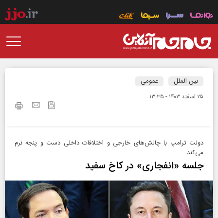
بین الملل
عمومی
۲۵ اسفند ۱۴۰۳ - ۱۳:۳۵
دولت ترامپ با چالش‌های خارجی و اختلافات داخلی دست و پنجه نرم
می‌کند
جلسه «انفجاری» در کاخ سفید