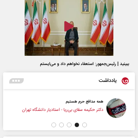
ببینید | رئیس‌جمهور: استعفاء نخواهم داد و می‌ایستم
یادداشت
همه مدافع حرم هستیم
دکتر حکیمه سقای بی‌ریا - استادیار دانشگاه تهران