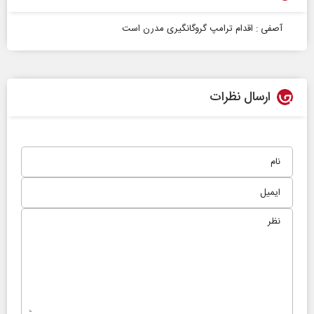
آصفی : اقدام ترامپ گروگانگیری مدرن است
ارسال نظرات