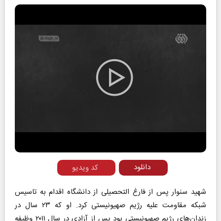
Play
Video
دانلود
کد ویدیو
شهید سنوار پس از فارغ التحصیلی از دانشگاه اقدام به تاسیس
شبکه مقاومت علیه رژیم صهیونیستی کرد. او که ۲۳ سال در
زندان‌های رژیم صهیونیستی بود پس از آزادی در سال ۲۰۱۱ وظیفه