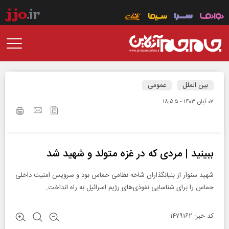
بین الملل
عمومی
۰۷ آبان ۱۴۰۳ - ۱۸:۵۵
ببینید | مردی که در غزه متولد و شهید شد
شهید سنوار از بنیانگذاران شاخه نظامی حماس بود و سرویس امنیت داخلی
حماس را برای شناسایی نفوذی‌های رژیم اسرائیل به راه انداخت.
کد خبر: ۱۴۷۹۱۶۲