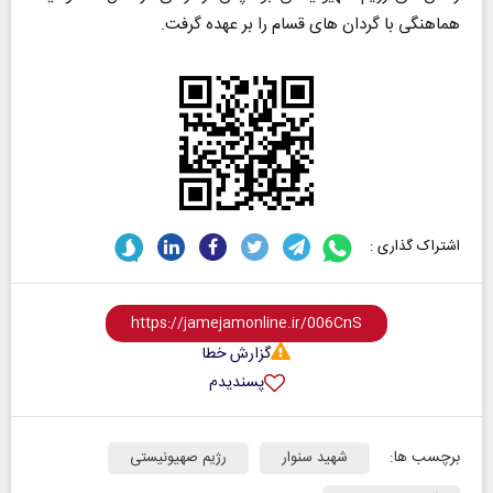
هماهنگی با گردان‌ های قسام را بر عهده گرفت.
اشتراک گذاری :
گزارش خطا
پسندیدم
برچسب ها:
شهید سنوار
رژیم صهیونیستی