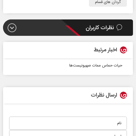
گردان های قسام
نظرات کاربران
اخبار مرتبط
حیات حماس ممات صهیونیست‌ها
ارسال نظرات