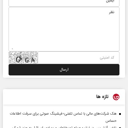
تازه ها
هک شرکت‌های مالی با تماس تلفنی؛ فیشینگ صوتی برای سرقت اطلاعات
حساس