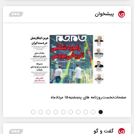
پیشخوان
صفحات‌نخست‌روزنامه ها‌ی پنجشنبه‌۱۵ مردادماه
گفت و گو