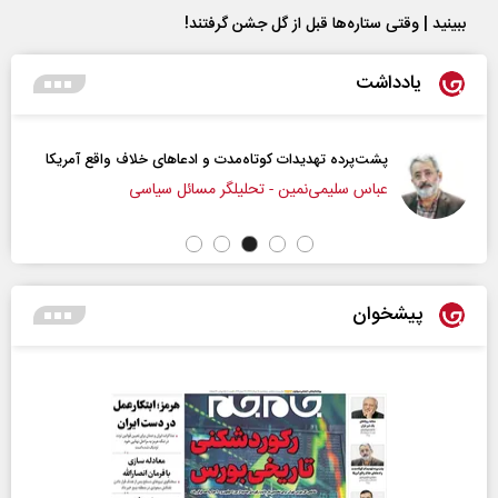
ببینید | وقتی ستاره‌ها قبل از گل جشن گرفتند!
یادداشت
پشت‌پرده تهدیدات کوتاه‏‌مدت و ادعا‌های خلاف واقع آمریکا
عباس سلیمی‌نمین - تحلیلگر مسائل سیاسی
پیشخوان