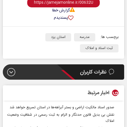
گزارش خطا
پسندیدم
برچسب ها:
مدرسه
استان یزد
ثبت اسناد و املاک
نظرات کاربران
اخبار مرتبط
صدور اسناد مالکیت اراضی و بستر آبراهه‌ها در استان تسریع خواهد شد
نقش بی بدیل قانون حدنگار و الزام به ثبت رسمی در شفافیت وضعیت
املاک