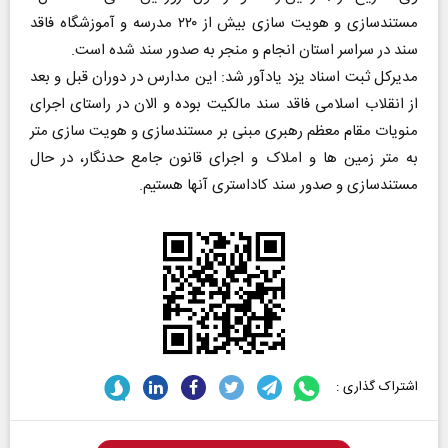
مستندسازی و هویت سازی بیش از ۲۲۰ مدرسه و آموزشگاه فاقد
سند در سراسر استان انجام و منجر به صدور سند شده است.
مدیرکل ثبت اسناد یزد یادآور شد: این مدارس در دوران قبل و بعد
از انقلاب اسلامی فاقد سند مالکیت بوده و الان در راستای اجرای
منویات مقام معظم رهبری مبنی بر مستندسازی و هویت سازی متر
به متر زمین ها و املاک و اجرای قانون جامع حدنگار، در حال
مستندسازی و صدور سند کاداستری آنها هستیم.
اشتراک گذاری :