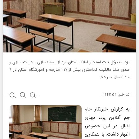
یزد- مدیرکل ثبت اسناد و املاک استان یزد از مستندسازی ، هویت سازی و
صدور سند مالکیت کاداستری بیش از ۲۲۰ مدرسه و آموزشگاه استان در ۹
ماه امسال خبر داد.
کد خبر: ۱۴۴۱۶۵۴
به گزارش خبرنگار جام
جم آنلاین یزد، مهدی
اقبال در این خصوص
اظهار داشت: با همکاری