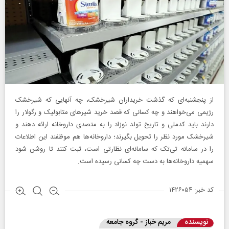
از پنجشنبه‌ای که گذشت خریداران شیرخشک، چه آنهایی که شیرخشک
رژیمی می‌خواهند و چه کسانی که قصد خرید شیرهای متابولیک و رگولار را
دارند باید کدملی و تاریخ تولد نوزاد را به متصدی داروخانه ارائه دهند و
شیرخشک مورد نظر را تحویل بگیرند؛ داروخانه‌ها هم موظفند این اطلاعات
را در سامانه تی‌تک که سامانه‌ای نظارتی است، ثبت کنند تا روشن شود
سهمیه داروخانه‌ها به دست چه کسانی رسیده است.
کد خبر: ۱۴۲۶۰۵۴
نویسنده
مریم خباز - گروه جامعه