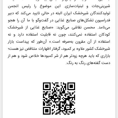
شیرینی‌جات و لبنیات‌سازی. این موضوع را رئیس انجمن
تولید‌کنندگان شیرخشک ایران البته در حالی تایید می‌کند که دبیر
فدراسیون تشکل‌های صنایع غذایی در گفت‌و‌گو با ما آن را هجو
می‌نامد. محسن نقاشی می‌گوید: «صنایع غذایی از شیرخشک
کودکان استفاده نمی‌کنند، چون نه قابلیت استفاده دارد و نه
استفاده از آن مقرون به‌صرفه است.» آن‌طور که پیداست بازار
شیرخشک کشور علاوه بر کمبود، گرفتار اظهارات متناقض نیز هست؛
بازاری که باید هرچه زودتر هم از شر کمبودها خلاص شود و هم از
دست گفته‌های رنگ به رنگ.