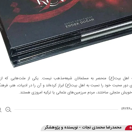
اهل بیت(ع) منحصر به مسلمانان شیعه‌‌مذهب نیست. یکی از ملت‌هایی که از د
 دور محبت خود را نسبت به اهل بیت(ع) ابراز کرده‌اند و آن را در ادبیات، هنر، فرهن
ویش متجلی ساختند، مردم سرزمین‌های عثمانی یا ترکیه امروزی هستند.
ه
محمدرضا محمدی نجات - نویسنده و پژوهشگر