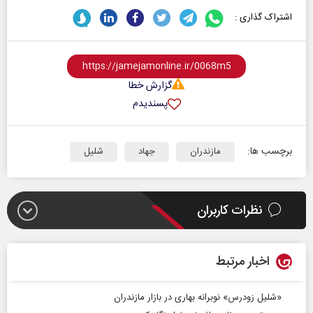
اشتراک گذاری :
گزارش خطا
پسندیدم
برچسب ها:
مازندران
جهاد
شلیل
نظرات کاربران
اخبار مرتبط
«شلیل زودرس» نوبرانه بهاری در بازار مازندران