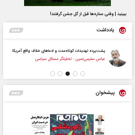
ببینید | وقتی ستاره‌ها قبل از گل جشن گرفتند!
یادداشت
پشت‌پرده تهدیدات کوتاه‏‌مدت و ادعا‌های خلاف واقع آمریکا
عباس سلیمی‌نمین - تحلیلگر مسائل سیاسی
پیشخوان