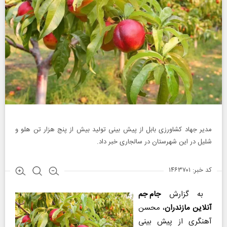
مدیر جهاد کشاورزی بابل از پیش بینی تولید بیش از پنج هزار تن هلو و
شلیل در این شهرستان در سالجاری خبر داد.
کد خبر: ۱۴۶۳۷۰۱
به گزارش
جام جم
آنلاین مازندران
، محسن
آهنگری از پیش بینی