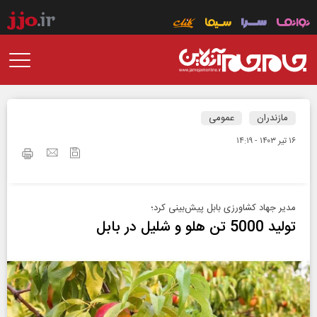
مازندران
عمومی
۱۶ تير ۱۴۰۳ - ۱۴:۱۹
مدیر جهاد کشاورزی بابل پیش‌بینی کرد؛
تولید 5000 تن هلو و شلیل در بابل