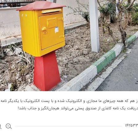
 هم که همه چیزهای ما مجازی و الکترونیک شده و با پست الکترونیک با یکدیگر نامه 
دریافت یک نامه کاغذی از صندوق پستی می‌تواند هیجان‌انگیز و جذاب باشد!