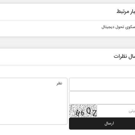
ار مرتبط
کوی تحول دیجیتال
ال نظرات