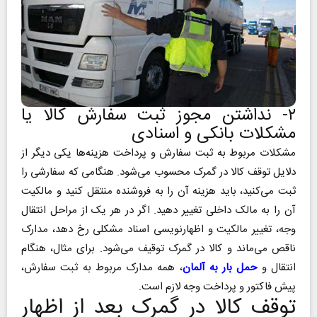
۲- نداشتن مجوز ثبت سفارش کالا یا
مشکلات بانکی و اسنادی
مشکلات مربوط به ثبت سفارش و پرداخت هزینه‌ها یکی دیگر از
دلایل توقف کالا در گمرک محسوب می‌شود. هنگامی که سفارشی را
ثبت می‌کنید، باید هزینه آن را به فروشنده منتقل کنید و مالکیت
آن را به مالک داخلی تغییر دهید. اگر در هر یک از مراحل انتقال
وجه، تغییر مالکیت و اظهار‌نویسی اسناد مشکلی رخ دهد، مدارک
ناقص می‌ماند و کالا در گمرک توقیف می‌شود. برای مثال، هنگام
انتقال و
حمل بار به آلمان
، همه مدارک مربوط به ثبت سفارش،
پیش فاکتور و پرداخت وجه لازم است.
توقف کالا در گمرک بعد از اظهار