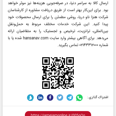
ارسال کالا به سراسر دنیا، در صرفه‌جویی هزینه‌ها نیز موثر خواهد
بود. برای این‌کار بهتر است از طریق دریافت مشاوره از کارشناسان
شرکت هنزا ناو دریا، روشی مطمئن را برای ارسال محصولات خود
پیدا کنید. این شرکت خدمات مختلف مربوط به حمل‌و‌نقل
بین‌المللی، ترانزیت، ترخیص و لجستیک را به متقاضیان ارائه
می‌دهد. برای آگاهی بیشتر وارد سایت hansanav.com شده یا با
شماره ۰۲۱۴۳۳۱۲۰۰۰ تماس بگیرید.
اشتراک گذاری :