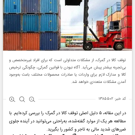
توقف کالا در گمرک، از مشکلات متداولی است که برای افراد غیر‌متخصص و
بی‌تجربه بیشتر پیش می‌آید. آگاه نبودن با قوانین گمرکی، چگونگی ترخیص
کالا و مدارک لازم برای واردات یا صادرات محصولات مختلف باعث به‌وجود
آمدن مشکلات متعددی خواهد شد.
کد خبر: ۱۳۸۵۵۰۲
در این مقاله، ۵ دلیل اصلی توقف کالا در گمرک را بررسی کرده‌ایم. با
مطالعه هر یک از موارد گفته‌شده، به‌راحتی می‌توانید در آینده جلوی
ضرر‌های شدید مالی به تاجر و کشور را بگیرید.