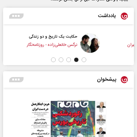
یادداشت
حکایت یک تاریخ و دو زندگی
نرگس خانعلی‌زاده - روزنامه‌نگار
پیشخوان