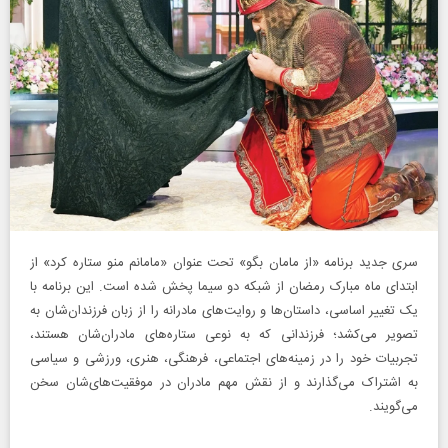
سری جدید برنامه «از مامان بگو» تحت عنوان «مامانم منو ستاره کرد» از
ابتدای ماه مبارک رمضان از شبکه دو سیما پخش شده است. این برنامه با
یک تغییر اساسی، داستان‌ها و روایت‌های مادرانه را از زبان فرزندان‌شان به
تصویر می‌کشد؛ فرزندانی که به نوعی ستاره‌های مادران‌شان هستند،
تجربیات خود را در زمینه‌های اجتماعی، فرهنگی، هنری، ورزشی و سیاسی
به اشتراک می‌گذارند و از نقش مهم مادران در موفقیت‌های‌شان سخن
می‌گویند.