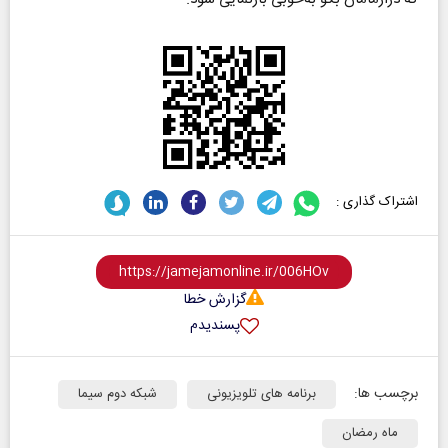
اشتراک گذاری :
گزارش خطا
پسندیدم
برچسب ها:
برنامه های تلویزیونی
شبکه دوم سیما
ماه رمضان