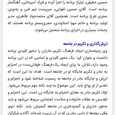
حسین حقیقی، تیتراژ برنامه را اجرا کرده و فرزاد امیرخانی، آهنگساز
برنامه است. آقای حسین تقوایی، سرپرست تیم فنی و به‌نوعی
مجری طرح برنامه است. همچنین آقای محمدجواد طاهری، مدیر
تولید برنامه و خانم مهیا اسناوندی، مجری‌مستر برنامه هستند که
زحمات بسیاری در اجرای برنامه متحمل می‌شوند.
ارزش‌گذاری و تکریم در جامعه
وی زمینه‌سازی ایجاد فرهنگ تکریم مادران را محور کلیدی برنامه
دانست و عنوان کرد: یک محور کلیدی و اساسی که در این برنامه
وجود دارد، تلاش ما برای ایجاد یک فرهنگ طولانی‌مدت در احترام
به مادر و تکریم جایگاه او در جامعه است. هدف ما این است که
ارزش و جایگاه مادر در جامعه به رسمیت شناخته شود و احترام و
تقدیر از او رواج یابد. این موضوع به چند نکته مهم مربوط می‌شود.
اولا، تکریم مادر به معنای احترام به جایگاه زن است. این احترام و
تقدیس به عفاف، خانواده و سلامت اجتماعی مربوط می‌شود و باید
به‌طور جدی‌تر و گسترده‌تری در جامعه گسترش یابد. نکته دوم،
وقتی بچه‌ها از دامن مادری که در آن تربیت شده‌اند آگاه و شکرگزار