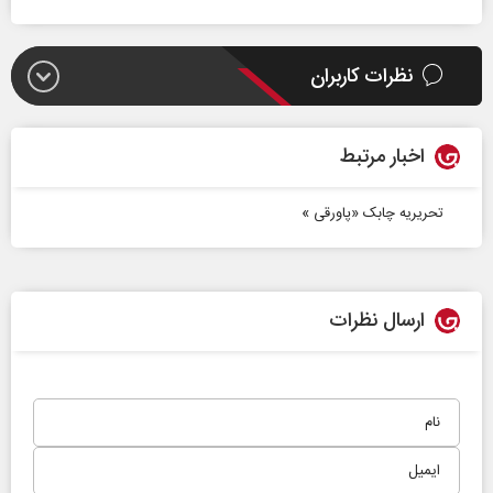
نظرات کاربران
اخبار مرتبط
تحریریه چابک «پاورقی »
ارسال نظرات