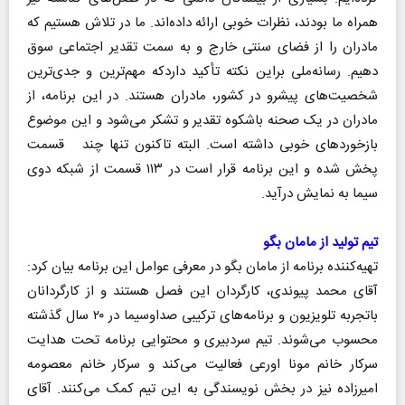
همراه ما بودند، نظرات خوبی ارائه داده‌اند. ما در تلاش هستیم که
مادران را از فضای سنتی خارج و به سمت تقدیر اجتماعی سوق
دهیم. رسانه‌ملی براین نکته تأکید داردکه مهم‌ترین و جدی‌ترین
شخصیت‌های پیشرو در کشور، مادران هستند. در این برنامه، از
مادران در یک صحنه باشکوه تقدیر و تشکر می‌شود و این موضوع
بازخوردهای خوبی داشته است. البته تاکنون تنها چند قسمت
پخش شده و این برنامه قرار است در ۱۱۳ قسمت از شبکه دوی
سیما به نمایش درآید.
تیم تولید از مامان بگو
تهیه‌کننده برنامه از مامان بگو در معرفی عوامل این برنامه بیان کرد:
آقای محمد پیوندی، کارگردان این فصل هستند و از کارگردانان
باتجربه تلویزیون و برنامه‌های ترکیبی صداوسیما در ۲۰ سال گذشته
محسوب می‌شوند. تیم سردبیری و محتوایی برنامه تحت هدایت
سرکار خانم مونا اورعی فعالیت می‌کند و سرکار خانم معصومه
امیرزاده نیز در بخش نویسندگی به این تیم کمک می‌کنند. آقای