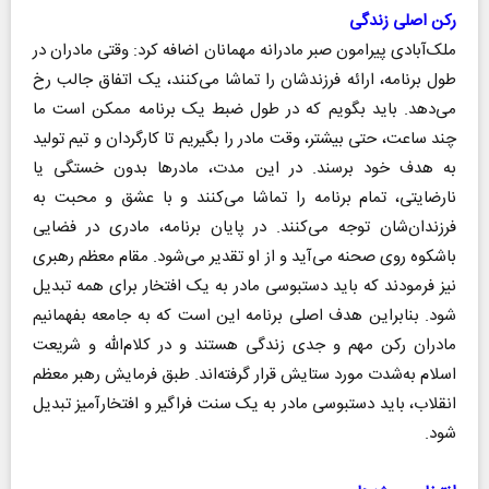
رکن اصلی زندگی
ملک‌آبادی پیرامون صبر مادرانه مهمانان اضافه کرد: وقتی مادران در
طول برنامه، ارائه فرزندشان را تماشا می‌کنند، یک اتفاق جالب رخ
می‌دهد. باید بگویم که در طول ضبط یک برنامه ممکن است ما
چند ساعت، حتی بیشتر، وقت مادر را بگیریم تا کارگردان و تیم تولید
به هدف خود برسند. در این مدت، مادرها بدون خستگی یا
نارضایتی، تمام برنامه را تماشا می‌کنند و با عشق و محبت به
فرزندان‌شان توجه می‌کنند. در پایان برنامه، مادری در فضایی
باشکوه روی صحنه می‌آید و از او تقدیر می‌شود. مقام معظم رهبری
نیز فرمودند که باید دستبوسی مادر به یک افتخار برای همه تبدیل
شود. بنابراین هدف اصلی برنامه این است که به جامعه بفهمانیم
مادران رکن مهم و جدی زندگی هستند و در کلام‌الله و شریعت
اسلام به‌شدت مورد ستایش قرار گرفته‌اند. طبق فرمایش رهبر معظم
انقلاب، باید دستبوسی مادر به یک سنت فراگیر و افتخارآمیز تبدیل
شود.