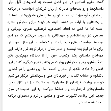
گفت:‌ تغییر اساسی در این فصل نسبت به فصل‌های قبل بیان
داستان‌ها و روایت‌های مادرانه از زبان فرزندان آنهاست. در برنامه
از مامان بگو، فرزندانی که به نوعی ستاره‌های مادران‌شان هستند،
روایت‌هایی را ارائه می‌دهند. البته هر فرزند برای مادرش ستاره
است اما ما کمی به ابعاد اجتماعی، فرهنگی، هنری، ورزشی و
سیاسی نیز پرداخته‌ایم و مهمانانی را دعوت می‌کنیم که در این
عرصه‌ها توانمندی‌های خود را نشان داده‌اند. با این‌حال، مهمانان
برای ما در اولویت نیستند و مادرانشان درمرکز توجه قرار دارند. این
مهمانان داستان رشد وتربیت خود را از دیدگاه مهم‌ترین رکن
زندگی‌شان، یعنی مادرشان روایت می‌کنند. تغییر دیگری که در این
فصل رخ داده، تقدیر از مادران است. ما این تقدیر را در فضایی
باشکوه و مشابه تقدیر از قهرمانان ملی وبین‌المللی برگزار می‌کنیم.
درحین روایت فرزندان از مادران‌شان، مادرها نیز در اتاق مجزا،
داستان‌های فرزندان‌شان را تماشا می‌کنند. به این ترتیب در سری
جدید این برنامه، تغییرات جدی و مثبتی در فرم و محتوای برنامه
ایجاد شده است.