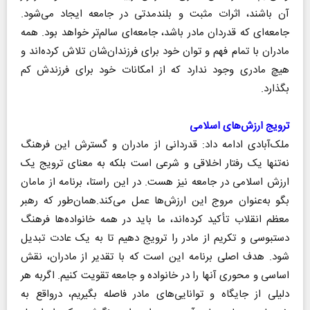
آن باشند، اثرات مثبت و بلندمدتی در جامعه ایجاد می‌شود.
جامعه‌ای که قدردان مادر باشد، جامعه‌ای سالم‌تر خواهد بود. همه
مادران با تمام فهم و توان خود برای فرزندان‌شان تلاش کرده‌اند و
هیچ مادری وجود ندارد که از امکانات خود برای فرزندش کم
بگذارد.
ترویج ارزش‌های اسلامی
ملک‌آبادی ادامه داد: قدردانی از مادران و گسترش این فرهنگ
نه‌تنها یک رفتار اخلاقی و شرعی است بلکه به معنای ترویج یک
ارزش اسلامی در جامعه نیز هست. در این راستا، برنامه از مامان
بگو به‌عنوان مروج این ارزش‌ها عمل می‌کند.همان‌طور که رهبر
معظم انقلاب تأکید کرده‌اند، ما باید در همه خانواده‌ها فرهنگ
دستبوسی و تکریم از مادر را ترویج دهیم تا به یک عادت تبدیل
شود. هدف اصلی برنامه این است که با تقدیر از مادران، نقش
اساسی و محوری آنها را در خانواده و جامعه تقویت کنیم. اگربه هر
دلیلی از جایگاه و توانایی‌های مادر فاصله بگیریم، درواقع به