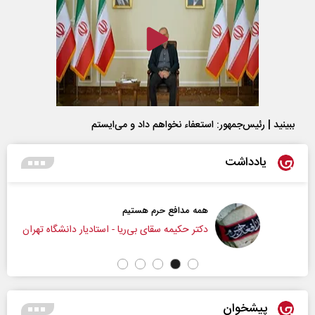
ببینید | رئیس‌جمهور: استعفاء نخواهم داد و می‌ایستم
یادداشت
همه مدافع حرم هستیم
دکتر حکیمه سقای بی‌ریا - استادیار دانشگاه تهران
پیشخوان