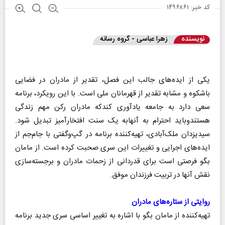
کد خبر: ۱۴۹۶۸۶۱
نویسنده
زهرا عباسی - گروه رسانه
یکی از ایده‌های جالب این فصل، تقدیر از مادران در فضایی
باشکوه و مشابه تقدیر از قهرمانان ملی است. با این رویکرد، برنامه
سعی دارد به جامعه یادآوری کندکه مادران رکن مهم زندگی
هستندوباید احترام به آنهابه یک سنت افتخارآمیز تبدیل شود.
سید‌یزدان ملک‌آبادی، تهیه‌کننده برنامه در گپ‌وگفتی با جام‌جم از
ایده‌های اجرایی و تغییرات این سری صحبت کرده است. از مامان
بگو فرصتی است برای قدردانی از زحمات مادران و برجسته‌سازی
نقش آنها در تربیت فرزندان موفق.
روایتی از ستاره‌های مادران
تهیه‌کننده از مامان بگو با اشاره به تغییر اساسی سری جدید برنامه