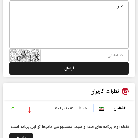
نظرات کاربران
ناشناس
۱۵:۰۸ - ۱۴۰۴/۰۲/۱۳
نقطه اوج برنامه های صدا و سیما، دست‌بوسی مادرها تو این برنامه است.