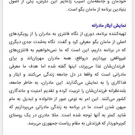
خودمان و جامعه‌مان آسیب زده‌ایم. این نگرش، یکی از اصول
بنیادین برنامه از مامان بگو است.
نمایش ایثار مادرانه
تهیه‌کننده برنامه، دوری از نگاه فانتری به مادران را از رویکردهای
اصلی از مامان بگو معرفی کرد و گفت: نگاه به‌شدت جدی دیگری
که در برنامه داریم، این است ‌که ما نمی‌خواهیم به فانتزی‌های
غیرواقعی بپردازیم. درواقع، همه مادران مهربان‌اند و برای
فرزندان‌شان غذا می‌پزند، اینها گفته شده اما هدف ما معرفی
مادرانی است که واقعا در دل جامعه زندگی می‌کنند و ایثار و
فداکاری را به نمایش می‌گذارند. این مادران، به خاطر جامعه،
بلندنظرانه فرزندان‌شان را تربیت کرده و تقدیم امنیت و ماندگاری
کشور می‌کنند. این امر به نوعی عبور از خانواده و تبدیل به مام
میهن شدن است. ما در برنامه به زندگی مادرانی می‌پردازیم که
شاید کمتر به آنها توجه شده است. مثلا مادری در یک روستای
کم‌برخوردار که فرزندش به مقام ریاست جمهوری می‌رسد.