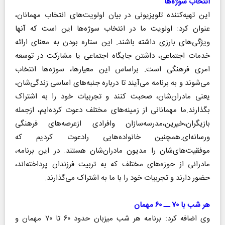
انتخاب سوژه‌ها
این تهیه‌کننده تلویزیونی در بیان اولویت‌های انتخاب مهمانان،
عنوان کرد: اولویت ما در انتخاب سوژه‌ها این است که آنها
ویژگی‌های بارزی داشته باشند. این ستاره بودن به معنای ارائه
خدمات اجتماعی، داشتن جایگاه اجتماعی یا مشارکت در توسعه
امری فرهنگی است. براساس این معیارها، سوژه‌ها انتخاب
می‌شوند و به برنامه می‌آیند تا درباره جنبه‌های اساسی زندگی‌شان،
یعنی مادران‌شان، صحبت کنند و تجربیات خود را به اشتراک
بگذارند.ما مهمانانی از زمینه‌های مختلف دعوت کرده‌ایم، از‌جمله
بازیگران،خیرین،مدرسه‌سازان وافرادی ازعرصه‌های فرهنگی
ورسانه‌ای.همچنین خانواده‌هایی رادعوت کردیم که
موفقیت‌های‌شان را مدیون مادران‌شان هستند. در این برنامه،
مادرانی از حوزه‌های مختلف که به تربیت فرزندان پرداخته‌اند،
حضور دارند و تجربیات خود را با ما به اشتراک می‌گذارند.
هر شب با ۷۰ ــ ۶۰ مهمان
وی اضافه کرد: برنامه هر شب میزبان حدود ۶۰ تا ۷۰ مهمان و