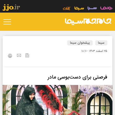
سیما
پیشخوان سیما
۲۵ اسفند ۱۴۰۳ - ۱۰:۱۱
فرصتی برای دست‌بوسی مادر