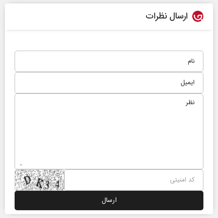
ارسال نظرات