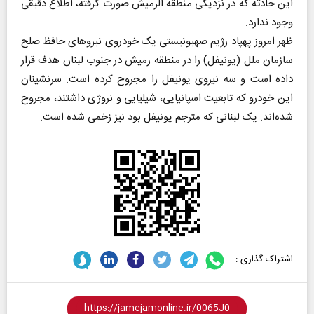
این حادثه که در نزدیکی منطقه الرمیش صورت گرفته، اطلاع دقیقی
وجود ندارد.
ظهر امروز پهپاد رژیم صهیونیستی یک خودروی نیرو‌های حافظ صلح
سازمان ملل (یونیفل) را در منطقه رمیش در جنوب لبنان هدف قرار
داده است و سه نیروی یونیفل را مجروح کرده است. سرنشینان
این خودرو که تابعیت اسپانیایی، شیلیایی و نروژی داشتند، مجروح
شده‌اند. یک لبنانی که مترجم یونیفل بود نیز زخمی شده است.
اشتراک گذاری :