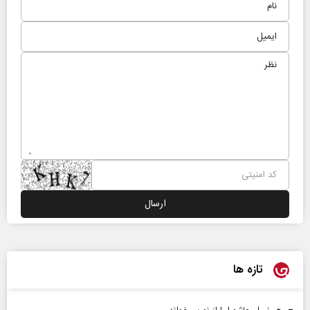
تازه ها