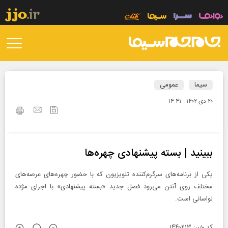
سیما
عمومی
۲۰ دی ۱۴۰۲ - ۱۴:۴۱
ببینید | بسته پیشنهادی چهره‌ها
یکی از برنامه‌های سرگرم‌کننده تلویزیون که با حضور چهره‌های عرصه‌های
مختلف روی آنتن می‌رود فصل جدید «بسته پیشنهادی» با اجرای مژده
لواسانی است.
کد خبر: ۱۴۴۰۲۱۳