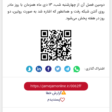
دومین فصل آن از چهارشنبه شب، ۱۳ دی ماه همزمان با روز مادر
روی آنتن شبکه رفت و همانطور که اشاره شد به صورت روتین، دو
روز در هفته پخش می‌شود.
اشتراک گذاری :
گزارش خطا
پسندیدم