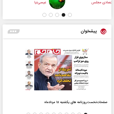
عیسی‌نیا
پیشخوان
صفحات‌نخست‌روزنامه ها‌ی یکشنبه ۱۸ مردادماه