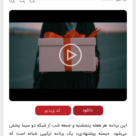
Play
Video
دانلود
کد ویدیو
این برنامه هر هفته پنجشنبه و جمعه شب از شبکه دو سیما پخش
می‌شود. «بسته پیشنهادی» یک برنامه ترکیبی شبانه است که