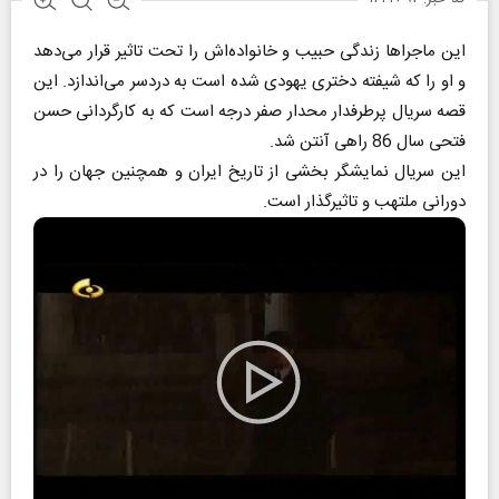
این ماجراها زندگی حبیب و خانواده‌اش را تحت تاثیر قرار می‌دهد
و او را که شیفته دختری یهودی شده است به دردسر می‌اندازد. این
قصه سریال پرطرفدار محدار صفر درجه است که به کارگردانی حسن
فتحی سال 86 راهی آنتن شد.
این سریال نمایشگر بخشی از تاریخ ایران و همچنین جهان را در
دورانی ملتهب و تاثیرگذار است.
Play