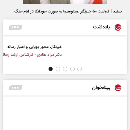
ببینید | فعالیت ۵۰ خبرنگار صداوسیما به صورت خوداتکا در ایام جنگ
یادداشت
خبرنگار، محور پویایی و اعتبار رسانه
دکتر مراد عنادی - کارشناس ارشد رسانه
پیشخوان