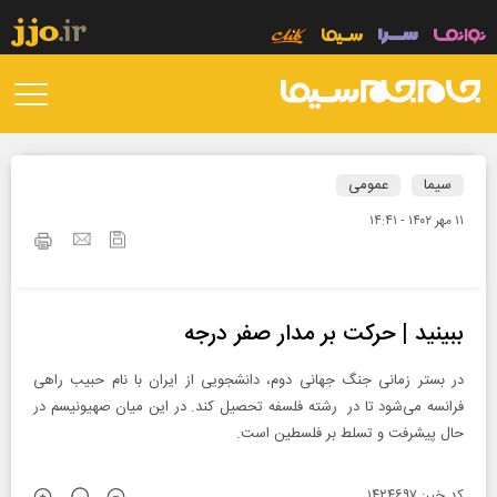
سیما
عمومی
۱۱ مهر ۱۴۰۲ - ۱۴:۴۱
ببینید | حرکت بر مدار صفر درجه
در بستر زمانی جنگ جهانی دوم، دانشجویی از ایران با نام حبیب راهی
فرانسه می‌شود تا در رشته فلسفه تحصیل کند. در این میان صهیونیسم در
حال پیشرفت و تسلط بر فلسطین است.
کد خبر: ۱۴۲۴۶۹۷