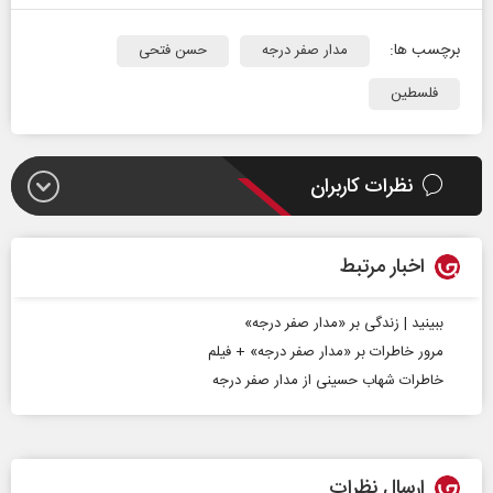
برچسب ها:
مدار صفر درجه
حسن فتحی
فلسطین
نظرات کاربران
اخبار مرتبط
ببینید | زندگی بر «مدار صفر درجه»
مرور خاطرات بر «مدار صفر درجه» + فیلم
خاطرات شهاب حسینی از مدار صفر درجه
ارسال نظرات