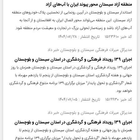
منطقه آزاد سیستان محور پیوند ایران با آب‌های آزاد
استاندار سیستان‌ و بلوچستان در آیین رونمایی از نخستین پلاک خودروهای منطقه
آزاد سیستان: این منطقه می‌تواند محور اتصال ایران به افغانستان و از آنجا به
آب‌های آزاد باشد و زمینه‌ساز تحولی بزرگ در تجارت و معیشت مردم منطقه شود.
کد خبر: ۱۵۲۳۶۱۰ تاریخ انتشار : ۱۴۰۴/۰۷/۲۸
مدیرکل میراث فرهنگی سیستان و بلوچستان خبر داد
اجرای ۱۳۹ رویداد فرهنگی و گردشگری در استان سیستان و بلوچستان
اجرای ۱۳۹ رویداد فرهنگی و گردشگری در استان سیستان و بلوچستان همزمان با روز
جهانی و هفته گردشگری، استان سیستان و بلوچستان از پنجم تا یازدهم مهرماه با
شعار "گردشگری و تحول پایدار" میزبان برگزاری ۱۳۹ برنامه متنوع فرهنگی و گردشگری
خواهد بود.
کد خبر: ۱۵۱۹۹۳۰ تاریخ انتشار : ۱۴۰۴/۰۷/۰۵
مدیرکل میراث فرهنگی سیستان و بلوچستان خبر داد
اجرای ۱۳۹ رویداد فرهنگی و گردشگری در استان سیستان و بلوچستان
همزمان با روز جهانی و هفته گردشگری، استان سیستان و بلوچستان از پنجم تا
یازدهم مهرماه با شعار "گردشگری و تحول پایدار" میزبان برگزاری ۱۳۹ برنامه متنوع