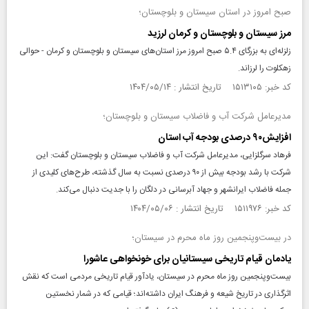
صبح امروز در استان‌ سیستان و بلوچستان؛
مرز سیستان و بلوچستان و کرمان لرزید
زلزله‌ای به بزرگای ۵.۴ صبح امروز مرز استان‌های سیستان و بلوچستان و کرمان - حوالی
زهکلوت را لرزاند.
کد خبر: ۱۵۱۳۱۰۵ تاریخ انتشار : ۱۴۰۴/۰۵/۱۴
مدیرعامل شرکت آب و فاضلاب سیستان و بلوچستان؛
افزایش۹۰ درصدی بودجه آب استان
فرهاد سرگلزایی، مدیرعامل شرکت آب و فاضلاب سیستان و بلوچستان گفت: این
شرکت با رشد بودجه بیش از ۹۰ درصدی نسبت به سال گذشته، طرح‌های کلیدی از
جمله فاضلاب ایرانشهر و جهاد آبرسانی در دلگان را با جدیت دنبال می‌کند.
کد خبر: ۱۵۱۱۹۷۶ تاریخ انتشار : ۱۴۰۴/۰۵/۰۶
در بیست‌و‌پنجمین روز ماه محرم در سیستان؛
یادمان قیام تاریخی سیستانیان برای خونخواهی عاشورا
بیست‌و‌پنجمین روز ماه محرم در سیستان، یادآور قیام تاریخی مردمی است که نقش
اثرگذاری در تاریخ شیعه و فرهنگ ایران داشته‌اند؛ قیامی که در شمار نخستین