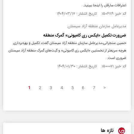
اعترافات سارقان را اینجا ببینید.
کد خبر: ۱۵۰۶۱۱۹ تاریخ انتشار : ۱۴۰۴/۰۳/۱۷
مدیرعامل سازمان منطقه آزاد سیستان:
ضررورت تکمیل «ایکس ری کامیونی» گمرک منطقه
حسین سنجرانی،مدیرعامل سازمان منطقه آزاد سیستان گفت، تکمیل و بهره‌برداری
هرچه سریعتر از نخستین «ایکس ری کامیونی» و گیت‌های گمرک منطقه آزاد سیستان
ضروری است.
کد خبر: ۱۵۰۰۰۷۱ تاریخ انتشار : ۱۴۰۴/۰۱/۳۰
1
2
3
4
5
6
7
>
تازه ها