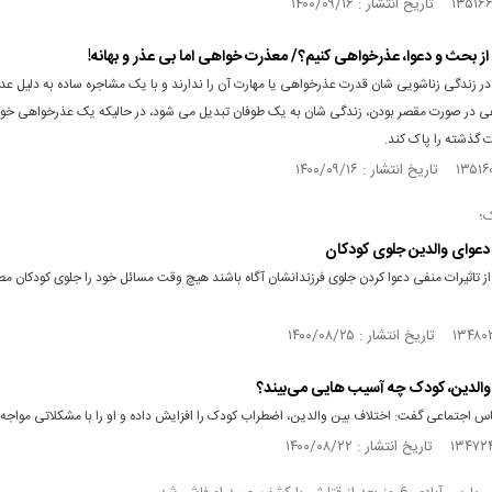
از بحث و دعوا، عذرخواهی کنیم؟/ معذرت خواهی اما بی عذر و بهانه!
در زندگی زناشویی شان قدرت عذرخواهی یا مهارت آن را ندارند و با یک مشاجره ساده به دلیل عدم
ی در صورت مقصر بودن، زندگی شان به یک طوفان تبدیل می شود، در حالیکه یک عذرخواهی خ
ات گذشته را پاک کند.
ک؛
 دعوای والدین جلوی کودکان
از تاثیرات منفی دعوا کردن جلوی فرزندانشان آگاه باشند هیچ وقت مسائل خود را جلوی کودکان م
والدین، کودک چه آسیب هایی می‌بیند؟
س اجتماعی گفت: اختلاف بین والدین، اضطراب کودک را افزایش داده و او را با مشکلاتی مواجه 