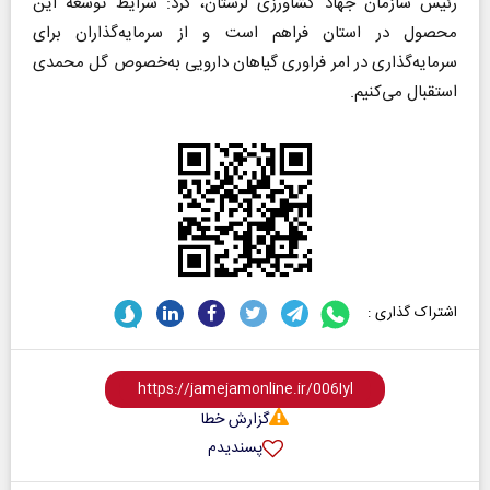
رئیس سازمان جهاد کشاورزی لرستان، کرد: شرایط توسعه این
محصول در استان فراهم است و از سرمایه‌گذاران برای
سرمایه‌گذاری در امر فراوری گیاهان دارویی به‌خصوص گل محمدی
استقبال می‌کنیم.
اشتراک گذاری :
گزارش خطا
پسندیدم