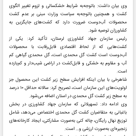
وی بیان داشت: باتوجه‌به شرایط خشکسالی و لزوم تغییر الگوی
کشت و همچنین باتوجه‌به سیاست وزارت مبنی بر عدم کشت
محصولات آب‌دوست ضرورت دارد که کشت‌های جایگزین به
کشاورزان توصیه شود.
رئیس سازمان جهاد کشاورزی لرستان، تأکید کرد: یکی از
کشت‌هایی که از لحاظ اقتصادی قابل‌رقابت با محصولات
آب‌دوست است کشت گل محمدی است، گل محمدی گیاهی کم
آب و مقاوم به خشکی و قابل‌کشت در اراضی شیب‌دار و کم‌بازده
است.
شاهرخی با بیان اینکه افزایش سطح زیر کشت این محصول جز
اولویت‌های این سازمان است، تصریح کرد: سالانه حداقل ۱۰ درصد
به سطح زیر کشت گل محمدی در استان اضافه می‌شود.
وی ادامه داد: تسهیلاتی که سازمان جهاد کشاورزی در بخش
باغبانی به متقاضیان کشت گل محمدی اختصاص می‌دهد، شامل
توزیع نهال رایگان، چاله کنی به‌صورت مشارکتی، ایجاد کارخانه‌های
زنجیره‌ای به‌صورت ارزشی و… است.