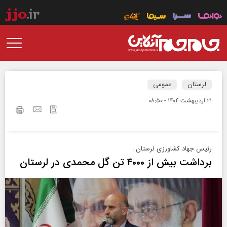
لرستان
عمومی
۲۱ ارديبهشت ۱۴۰۴ - ۰۸:۵۰
رئیس جهاد کشاورزی لرستان :
برداشت بیش از ۴۰۰۰ تن گل محمدی در لرستان