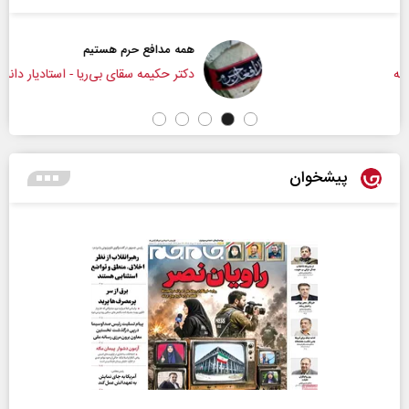
همه مدافع حرم هستیم
دکتر حکیمه سقای بی‌ریا - استادیار دانشگاه تهران
پیشخوان