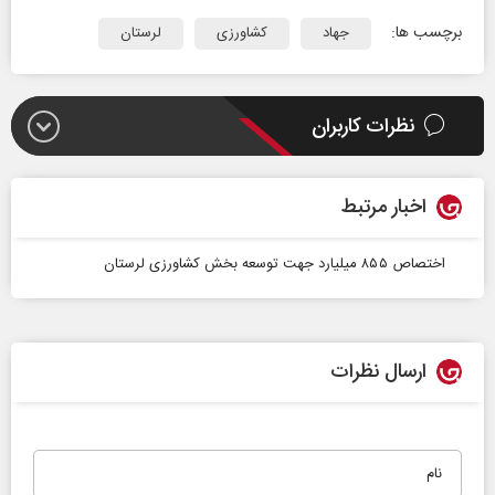
برچسب ها:
جهاد
کشاورزی
لرستان
نظرات کاربران
اخبار مرتبط
اختصاص ۸۵۵ میلیارد جهت توسعه بخش کشاورزی لرستان
ارسال نظرات