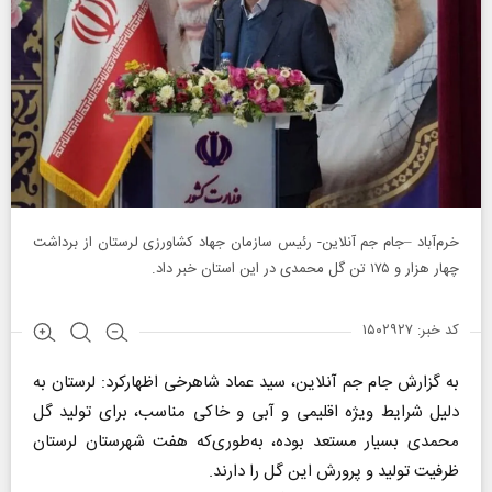
خرم‌آباد –جام جم آنلاین- رئیس سازمان جهاد کشاورزی لرستان از برداشت
چهار هزار و ۱۷۵ تن گل محمدی در این استان خبر داد.
کد خبر: ۱۵۰۲۹۲۷
به گزارش جام جم آنلاین، سید عماد شاهرخی اظهارکرد: لرستان به
دلیل شرایط ویژه اقلیمی و آبی و خاکی مناسب، برای تولید گل
محمدی بسیار مستعد بوده، به‌طوری‌که هفت شهرستان لرستان
ظرفیت تولید و پرورش این گل را دارند.