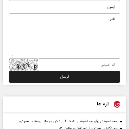
تازه ها
«محاصره در برابر محاصره» و هدف قرار دادن تجمع نیروهای سعودی
خبرنگاران پشت سد کمیته‌های وزارت کار