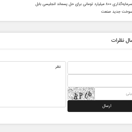
میلیارد تومانی برای حل پسماند انجلیسی بابل
 سوخت جدید صنعت
ال نظرات