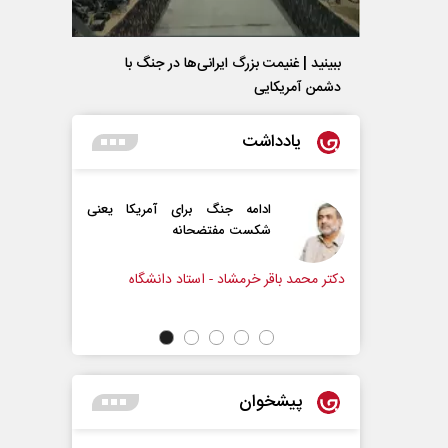
ببینید | غنیمت بزرگ ایرانی‌ها در جنگ با
دشمن آمریکایی
یادداشت
ت
ادامه جنگ برای آمریکا یعنی
شکست مفتضحانه
وابط عمومی
دکتر محمد باقر خرمشاد - استاد دانشگاه
دکتر مراد 
پیشخوان