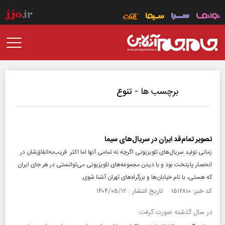
برچسب ها -
تنوع
تصویر تمام‌قد ایران در سریال‌های سیما
زمانی تولید سریال‌های تلویزیونی اگرچه نه تمامی آنها اما اکثر قریب‌به‌اتفاق‌شان در
انحصار پایتخت بود و با دیدن مجموعه‌های تلویزیونی می‌توانستی در هر جای ایران
که هستی، با نام خیابان‌ها و بزرگراه‌های تهران آشنا شوی.
کد خبر: ۱۵۱۲۸۱۰ تاریخ انتشار : ۱۴۰۴/۰۵/۱۲
در سال گذشته صورت گرفت: