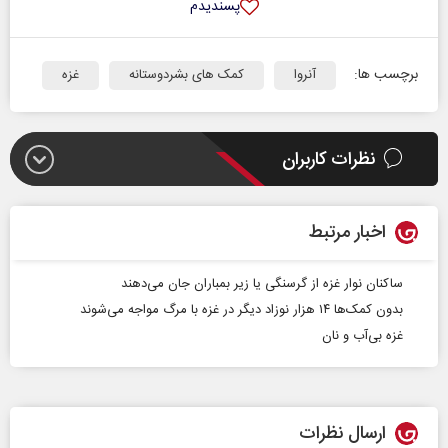
پسندیدم
برچسب ها:
آنروا
کمک های بشردوستانه
غزه
نظرات کاربران
اخبار مرتبط
ساکنان نوار غزه از گرسنگی یا زیر بمباران جان می‌دهند
بدون کمک‌ها ۱۴ هزار نوزاد دیگر در غزه با مرگ مواجه می‌شوند
غزه بی‌آب و نان
ارسال نظرات