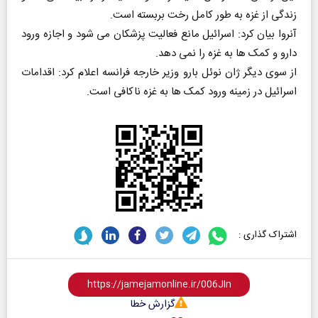
زندگی از غزه به طور کامل رخت بربسته است.
آنروا بیان کرد: اسرائیل مانع فعالیت پزشکان می شود و اجازه ورود
دارو و کمک ها به غزه را نمی دهد.
از سوی دیگر ژان نوئل بارو وزیر خارجه فرانسه اعلام کرد: اقدامات
اسرائیل در زمینه ورود کمک ها به غزه ناکافی است.
اشتراک گذاری :
گزارش خطا