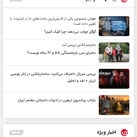
هوش مصنوعی یکی از قدیمی‌ترین عادت‌های ما در اینترنت را
تغییر داده است
گوگل جواب می‌دهد؛ چرا کلیک کنیم؟
جام‌جم آنلاین بررسی کرد
ماجرای سن بازنشستگی ۵۵ و ۶۲ ساله چیست؟
بررسی سریال «اعتراف می‌کنم»؛ ساختارشکنی در ژانر پلیسی
ایران + نقد و تحلیل
بازتاب پیاده‌روی اربعین در ادبیات داستانی معاصر ایران
اخبار ویژه