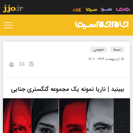
سیما
عمومی
۱۵ ارديبهشت ۱۴۰۴ - ۱۷:۱۱
ببینید | ناریا نمونه یک مجموعه گنگستری جنایی