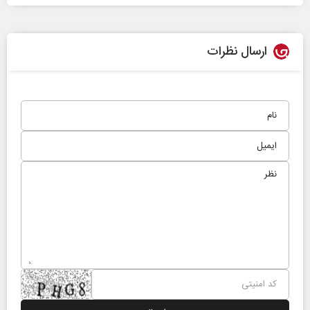
ارسال نظرات