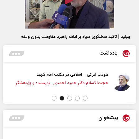
ببینید | تاکید سخنگوی سپاه بر ادامه راهبرد مقاومت بدون وقفه
یادداشت
هویت ایرانی _ اسلامی در مکتب امام شهید
حجت‌الاسلام دکتر حمید احمدی - نویسنده و پژوهشگر
پیشخوان