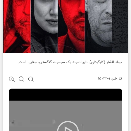
جواد افشار (کارگردان): ناریا نمونه یک مجموعه گنگستری جنایی است.
کد خبر: ۱۵۰۲۲۰۱