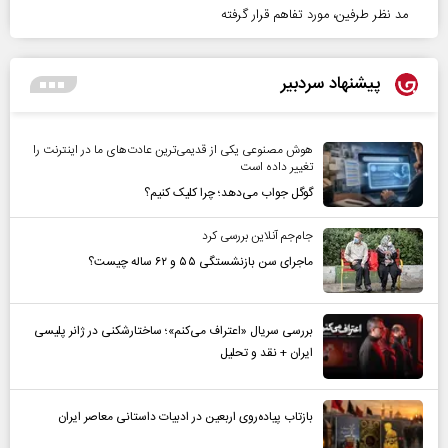
مد نظر طرفین، مورد تفاهم قرار گرفته
پیشنهاد سردبیر
هوش مصنوعی یکی از قدیمی‌ترین عادت‌های ما در اینترنت را
تغییر داده است
گوگل جواب می‌دهد؛ چرا کلیک کنیم؟
جام‌جم آنلاین بررسی کرد
ماجرای سن بازنشستگی ۵۵ و ۶۲ ساله چیست؟
بررسی سریال «اعتراف می‌کنم»؛ ساختارشکنی در ژانر پلیسی
ایران + نقد و تحلیل
بازتاب پیاده‌روی اربعین در ادبیات داستانی معاصر ایران