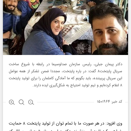
دکتر پیمان جبلی، رئیس سازمان صداوسیما در رابطه با شروع ساخت
سریال پایتخت۸ گفت: در باره پایتخت، مجددا ضمن تشکر از همه عوامل
این سریال پربیننده، باید بگویم که ما آمادگی کاملمان را برای تولید پایتخت
۸ اعلام کرده‌ایم و تیم تولید احتیاج به شکل‌گیری ایده دارند.‌
کد خبر: ۱۵۰۱۹۶۴
​​​​​​​وی افزود: در هر صورت ما با تمام توان از تولید پایتخت ۸ حمایت