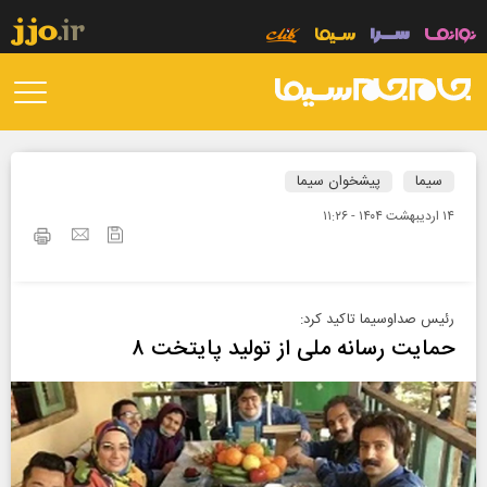
سیما
پیشخوان سیما
۱۴ ارديبهشت ۱۴۰۴ - ۱۱:۲۶
رئیس صداوسیما تاکید کرد:
حمایت رسانه ملی از تولید پایتخت ۸