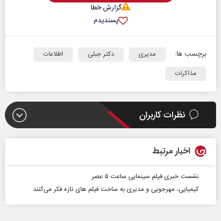
گزارش خطا
پسندیدم
برچسب ها:
مدیری
دکتر جبلی
اطلاعات
مذاکرات
نظرات کاربران
اخبار مرتبط
نشست خبری فیلم سینمایی ساعت ۵ عصر
کیمیایی، مهرجویی و مدیری به ساخت فیلم های تازه فکر می‌کنند