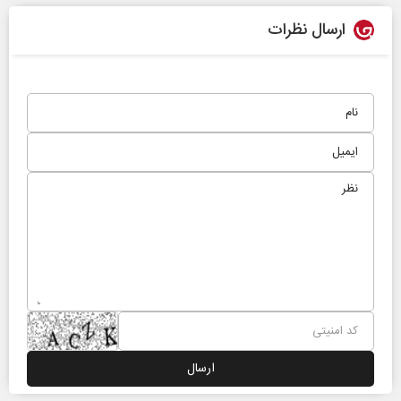
ارسال نظرات