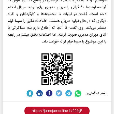
خواهیم کرد تا به ثمر بنشیند. دکتر جبلی در پاسخ به این سؤال که
آیا صداوسیما مذاکراتی با مهران مدیری برای تولید سریال انجام
داده است، گفت: در ارتباط با مجموعه‌ها و کارگردانان و افراد
دیگری که در حال تولید سریال هستند، اطلاعات دقیق را سیما فیلم
منتشر می‌کند. وی گفت: تا آنجا که اطلاع دارم بله؛ مذاکراتی با
آقای مهران مدیری صورت گرفته، اما اطلاعات دقیق بیشتر در رابطه
با این موضوع را سیما فیلم ارائه خواهد داد.
اشتراک گذاری :