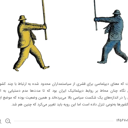
 که معنای دیپلماسی برای قشری از سیاستمداران محدود شده به ارتباط با چند کشور
نگاه چنان محاط بر روابط دیپلماتیک ایران بود که تا مدت‌ها عدم دستیابی به ارت
 را در اندازه‌های یک شکست سیاسی بالا می‌برده‌اند و همین وضعیت بوده که موضع ایر
 کشورها به‌نوعی تنزل داده است اما این رویه باید تغییر می‌کرد که چنین هم شد.