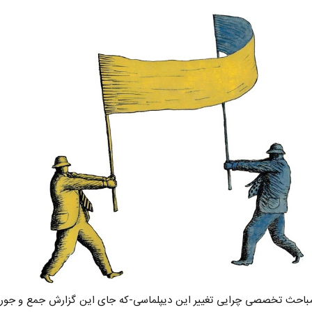
 مباحث تخصصی چرایی تغییر این دیپلماسی-که جای این گزارش جمع و جور