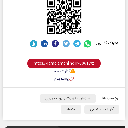
اشتراک گذاری :
گزارش خطا
پسندیدم
برچسب ها:
سازمان مدیریت و برنامه ریزی
آذربایجان شرقی
اقتصاد