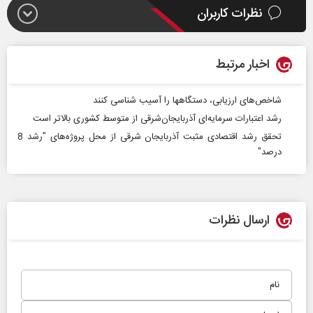
نظرات کاربران
اخبار مرتبط
شاخص‌های ارزیابی، دستگاه‎ها را آسیب شناسی کنند
رشد اعتبارات سرمایه‌ای آذربایجان‌شرقی از متوسط کشوری بالاتر است
تحقق رشد اقتصادی مثبت آذربایجان شرقی از محل پروژه‌های "رشد 8
درصد"
ارسال نظرات