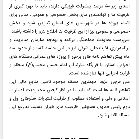
استان زیر ۵۰ درصد پیشرفت فیزیکی دارند، باید با بهره گیری از
ظرفیت ها و توانمندی های بخش خصوصی و عمومی، مدلی برای
اتمام پروژه ها در شهرستان های استان تدوین شود و بخش
خصوصی و عمومی نیز از این ظرفیت ها اطلاع لازم را داشته باشند.
سرپرست معاونت هماهنگی برنامه و بودجه سازمان مدیریت و
برنامه‌ریزی آذربایجان شرقی نیز در این جلسه گفت: از حدود سه
ماه پیش تفاهم نامه های برخی از پروژه های عمرانی دستگاه های
اجرایی استان با قرارگاه سازندگی امام حسن مجتبی(ع) منعقد و
فرایند اجرایی آنها آغاز شده است.
علی فرجی افزود: مهمترین مسئله موجود تامین منابع مالی این
تفاهم نامه ها است که باید با در نظر گرفتن محدودیت اعتبارات
استانی و ملی و استفاده مطلوب از ظرفیت اعتبارات سفرهای اول و
دوم رئیس جمهور، همچنین ظرفیت های خیران نسبت به رفع این
مسئله اقدام شود.