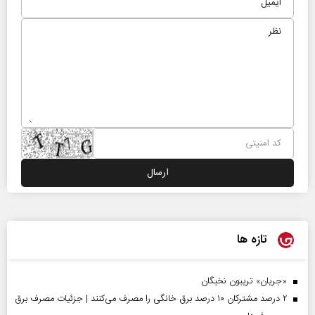
تازه ها
«جریان» تریبون نخبگان
۲ درصد مشترکان ۱۰ درصد برق خانگی را مصرف می‌کنند | جزئیات مصرف برق