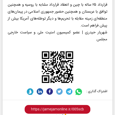
قرارداد ۲۵ ساله با چین و انعقاد قرارداد مشابه با روسیه و همچنین
توافق با عربستان و همچنین حضور جمهوری اسلامی در پیمان‌های
منطقه‌ای زمینه مقابله با تحریم‌ها و دیگر توطئه‌های آمریکا بیش از
پیش فراهم است.
شهریار حیدری | عضو کمیسیون امنیت ملی و سیاست خارجی
مجلس
اشتراک گذاری :