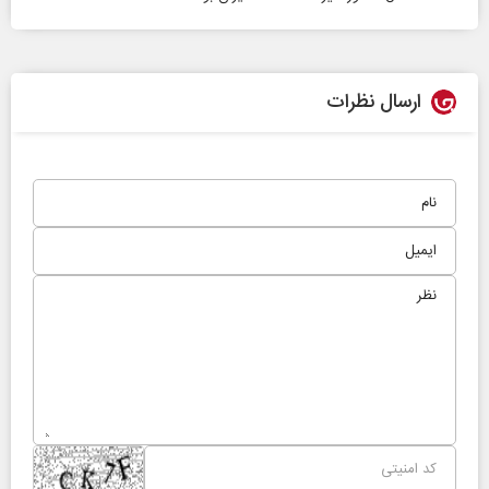
ارسال نظرات