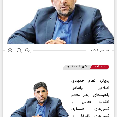
کد خبر: ۱۴۰۱۶۰۹
نویسنده
شهریار حیدری
رویکرد نظام جمهوری
اسلامی براساس
راهبردهای رهبر معظم
انقلاب تعامل با
کشورهای همسایه،
کشورهای تاثیرگذار در