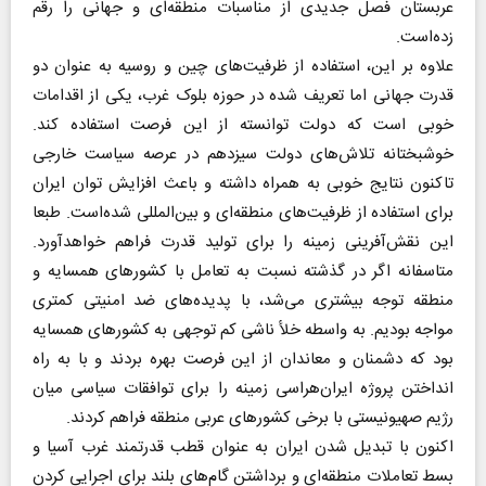
عربستان فصل جدیدی از مناسبات منطقه‌ای و جهانی را رقم
زده‌است.
علاوه بر این، استفاده از ظرفیت‌های چین و روسیه به عنوان دو
قدرت جهانی اما تعریف شده در حوزه بلوک غرب، یکی از اقدامات
خوبی است که دولت توانسته از این فرصت استفاده کند.
خوشبختانه تلاش‌های دولت سیزدهم در عرصه سیاست خارجی
تاکنون نتایج خوبی به همراه داشته و باعث افزایش توان ایران
برای استفاده از ظرفیت‌های منطقه‌ای و بین‌المللی شده‌است. طبعا
این نقش‌آفرینی زمینه را برای تولید قدرت فراهم خواهدآورد.
متاسفانه اگر در گذشته نسبت به تعامل با کشورهای همسایه و
منطقه توجه بیشتری می‌‌شد، با پدیده‌‌های ضد امنیتی کمتری
مواجه بودیم. به واسطه خلأ ناشی کم توجهی به کشورهای همسایه
بود که دشمنان و معاندان از این فرصت بهره بردند و با به راه
انداختن پروژه ایران‌هراسی زمینه را برای توافقات سیاسی میان
رژیم صهیونیستی با برخی کشورهای عربی منطقه فراهم کردند.
اکنون با تبدیل شدن ایران به عنوان قطب قدرتمند غرب آسیا و
بسط تعاملات منطقه‌ای و برداشتن گام‌های بلند برای اجرایی کردن