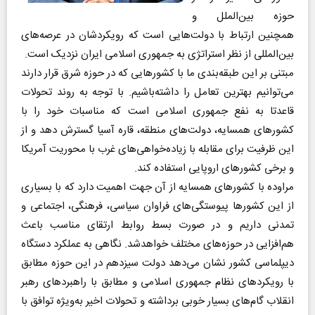
حوزه بین‌الملل و
همچنین ارتباط با دولت‌‌هایی است که رویکردشان در عرصه‌های
بین‌المللی از نظر استراتژی به جمهوری اسلامی ایران نزدیک است.
مبتنی بر این طبقه‌بندی ما با کشورهایی که در حوزه شرق قرار دارند
می‌توانیم بهترین تعامل را داشته‌باشیم. با توجه به روند تحولات
قاعدتا به نفع جمهوری اسلامی است که مناسبات خود را با
کشورهای همسایه، دولت‌های منطقه، قاره آسیا گسترش دهد و از
این ظرفیت برای مقابله با زیاده‌‌خواهی‌های غرب با محوریت آمریکا
و برخی کشورهای اروپایی استفاده کند.
مراوده با کشورهای همسایه از آن جهت اهمیت دارد که با بسیاری
از این کشورها پیوستگی‌های فراوان سیاسی، فرهنگی، ‌اجتماعی و
تمدنی داریم و در صورت بسط روابط ارتقای مناسب باعث
هم‌افزایی در حوزه‌های مختلف خواهدشد. نگاهی به عملکرد دستگاه
دیپلماسی کشور نشان می‌دهد دولت سیزدهم در این حوزه مطابق
با رویکردهای نظام جمهوری اسلامی و مطابق با راهبردهای رهبر
انقلاب گام‌های بسیار خوبی برداشته و تحولات اخیر به‌ویژه توافق با