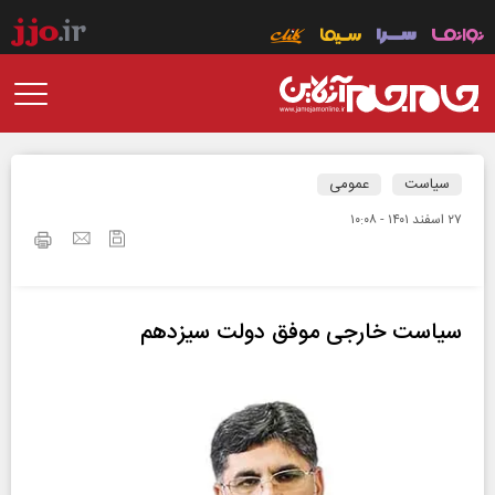
سیاست
عمومی
۲۷ اسفند ۱۴۰۱ - ۱۰:۰۸
سیاست خارجی موفق دولت سیزدهم