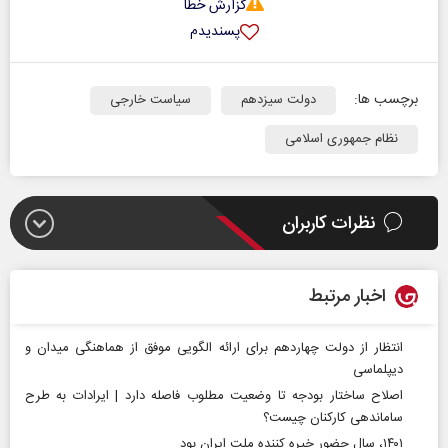
گزارش خطا
پسندیدم
برچسب ها:
دولت سیزدهم
سیاست خارجی
نظام جمهوری اسلامی
نظرات کاربران
اخبار مرتبط
انتظار از دولت چهاردهم برای ارائه الگویی موفق از هماهنگی میدان و
دیپلماسی
اصلاح ساختار بودجه تا وضعیت مطلوب فاصله دارد | ایرادات به طرح
ساماندهی کارکنان چیست؟
۱۴۰۱، سال حضور خیره کننده ملت ایران بود