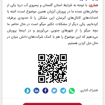
جباری:
با توجه به شرایط استان گلستان و پسروی آب دریا یکی از
چالش‌های عمده ما در پرورش آبزیان همین موضوع است، البته با
احداث‌های کانال‌های آبرسان این مشکل را تا حدودی برطرف
کرده‌ایم، یکی دیگر از مشکلات تکثیر میگو است در حال حاضر ما
بچه میگو را از شهرهای جنوبی می‌آوریم و در اینجا پرورش
می‌دهیم که این موضوع را هم با کمک شرکت‌های دانش بنیان در
حال حل کردن هستیم.
اشتراک گذاری :