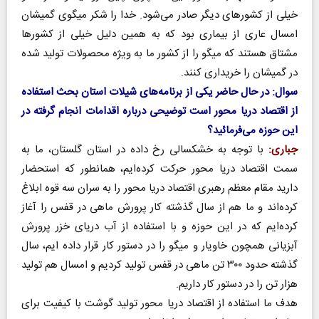
خیلی از کشورهای دیگر صادر می‌شود. خدا را شکر میگوی گمیشان
امسال عاری از بیماری بود که به همین دلیل خیلی از کشورها
مشتاق هستند که میگو را از کشور ما به ویژه محصولات تولید شده
در گمیشان را خریداری کنند.
سوال: در حال حاضر یکی از برنامه‌های شیلات استان بحث استفاده
از اقتصاد دریا محور است توضیحی درباره اقدامات انجام گرفته در
این حوزه می‌فرمائید؟
جباری:
با توجه به خشکسالی رخ داده در استان گلستان، ما به
سمت اقتصاد دریا محور حرکت کرده‌ایم، همانطور که استحضار
دارید مقام معظم رهبری اقتصاد دریا محور را به سران سه قوه ابلاغ
کرده‌اند و ما هم از سال گذشته کار پرورش ماهی در قفس را آغاز
کرده‌ایم که در این حوزه و با استفاده از آب دریای خزر پرورش
آبزیانی همچون خاویار و میگو را در دستور کار قرار داده ایم، سال
گذشته حدود ۳۰۰ تن ماهی در قفس تولید کردیم و امسال هم تولید
هزار تن را در دستور کار داریم.
هدف ما استفاده از اقتصاد دریا محور تولید گوشت با کیفیت برای