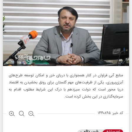
منابع آبی فراوان در کنار همجواری با دریای خزر و امکان توسعه طرح‌های
آبزی‌پروری، یکی از ظرفیت‌های مهم گلستان برای رونق بخشیدن به اقتصاد
دریا محور است که دولت سیزدهم با درک این شرایط مطلوب اقدام به
سرمایه‌گذاری در این بخش کرده است.
کد خبر: ۱۴۴۰۸۹۵
نویسنده
شبیر دائمی