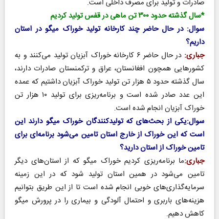
صادرات و تولید برای مصرف داخلی است.
*سال گذشته حدود ۳۰۰ تن ماهی در قفس تولید کردیم
سوال: در حال حاضر چند کارخانه تولید خوراک میگو در استان
داریم؟
جباری:
در حال حاضر ۶ کارخانه خوراک آبزیان تولید می‌کنند و به
کشورهایی همچون افغانستان، عراق و ترکمنستان صادرات دارند،
سال گذشته حدود ۵ هزار تن تولید خوراک آبزیان داشتیم که عمده
این عدد صادر شده است و برنامه‌ریزی برای تولید ۱۰ هزار تن
خوراک آبزیان انجام شده است.
سوال:یکی از بحث‌های که تولیدکنندگان خوراک میگو دارند این
است که این خوراک از خارج استان تامین می‌شود برنامه‌ای برای
تامین خوراک از استان دارید؟
جباری:
ما برنامه‌ریزی کردیم خوراک میگو که از استان‌های دیگر
تامین می‌شود در همین استان تولید شود که در این زمینه
سرمایه‌گذاری‌های خوبی انجام شده است تا از این طریق بتوانیم
هزینه‌های باربری و احتمال آلودگی و بیماری را در پرورش میگو
کاهش دهیم.