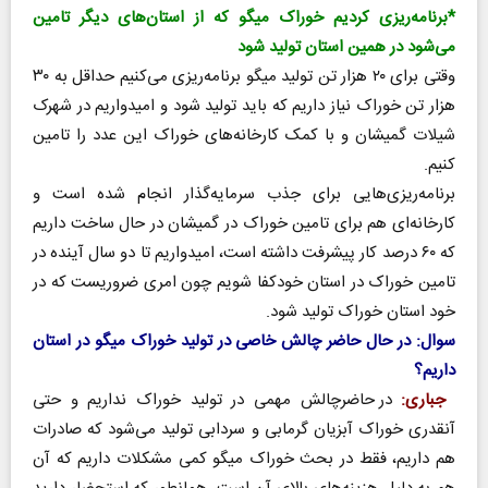
*برنامه‌ریزی کردیم خوراک میگو که از استان‌های دیگر تامین
می‌شود در همین استان تولید شود
وقتی برای ۲۰ هزار تن تولید میگو برنامه‌ریزی می‌کنیم حداقل به ۳۰
هزار تن خوراک نیاز داریم که باید تولید شود و امیدواریم در شهرک
شیلات گمیشان و با کمک کارخانه‌های خوراک این عدد را تامین
کنیم.
برنامه‌ریزی‌هایی برای جذب سرمایه‌گذار انجام شده است و
کارخانه‌ای هم برای تامین خوراک در گمیشان در حال ساخت داریم
که ۶۰ درصد کار پیشرفت داشته است، امیدواریم تا دو سال آینده در
تامین خوراک در استان خودکفا شویم چون امری ضروریست که در
خود استان خوراک تولید شود.
سوال: در حال حاضر چالش خاصی در تولید خوراک میگو در استان
داریم؟
جباری:
در حاضرچالش مهمی در تولید خوراک نداریم و حتی
آنقدری خوراک آبزیان گرمابی و سردابی تولید می‌شود که صادرات
هم داریم، فقط در بحث خوراک میگو کمی مشکلات داریم که آن