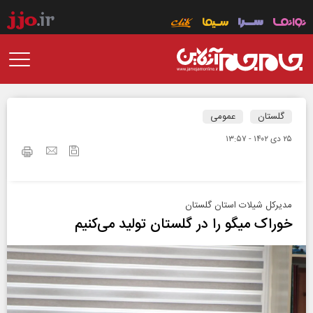
گلستان
عمومی
۲۵ دی ۱۴۰۲ - ۱۳:۵۷
مدیرکل شیلات استان گلستان
خوراک میگو را در گلستان تولید می‌کنیم