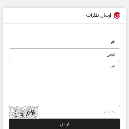
ارسال نظرات