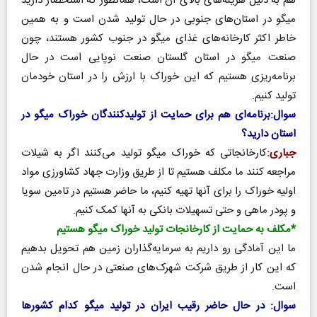
هم به دلیل هزینه‌های بالای آن است، همانطور که استحضار دارید
میگو در استان‌های جنوبی در حال تولید شدن است و به همین
خاطر اکثر کارخانه‌های غذای میگو در جنوب کشور هستند، چون
صنعت میگو در استان گلستان صنعت نوپایی است در حال
برنامه‌ریزی هستیم که این خوراک با ارزش را در استان خودمان
تولید کنیم.
سوال:برنامه‌ای هم برای حمایت از تولیدکنندگان خوراک میگو در
استان دارید؟
جباری:
کارخانجاتی که خوراک میگو تولید می‌کنند اگر به شیلات
مراجعه کنند ما مکلف هستیم تا از طریق وزارت جهاد کشاورزی مواد
اولیه خوراک را برای آنها تهیه کنیم، ما حاضر هستیم در تامین سویا
و پودر ماهی و حتی تسهیلات بانکی به آنها کمک کنیم.
*مکلف به حمایت از کارخانجات تولید خوراک میگو هستیم
ما این آمادگی رو داریم به سرمایه‌گذاران زمین هم تحویل بدهیم
که این کار از طریق شرکت شهرک‌های صنعتی در حال انجام شدن
است.
سوال: در حال حاضر رقیب ایران در تولید میگو کدام کشورها