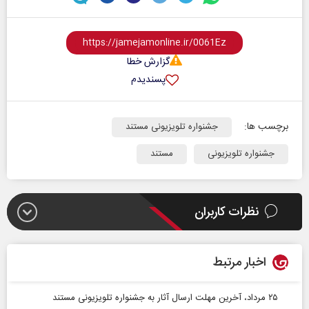
گزارش خطا
پسندیدم
برچسب ها:
جشنواره تلویزیونی مستند
جشنواره تلویزیونی
مستند
نظرات کاربران
اخبار مرتبط
۲۵ مرداد، آخرین مهلت ارسال آثار به جشنواره تلویزیونی مستند