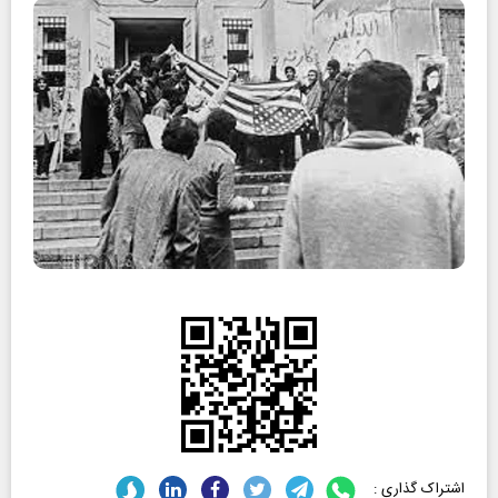
اشتراک گذاری :