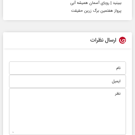
ببینید | رویای آسمان همیشه آبی
پرواز هفتمین برگ زرین حقیقت
ارسال نظرات