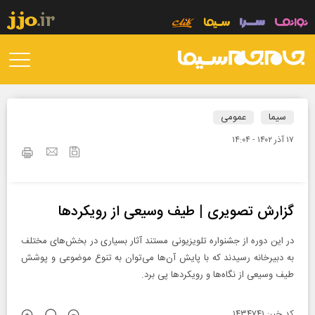
سیما
عمومی
۱۷ آذر ۱۴۰۲ - ۱۴:۰۴
گزارش تصویری | طیف وسیعی از رویکرد‌ها
در این دوره از جشنواره تلویزیونی مستند آثار بسیاری در بخش‌های مختلف
به دبیرخانه رسیدند که با پایش آن‌ها می‌توان به تنوع موضوعی و پوشش
طیف وسیعی از نگاه‌ها و رویکرد‌ها پی برد.
کد خبر: ۱۴۳۴۷۴۱