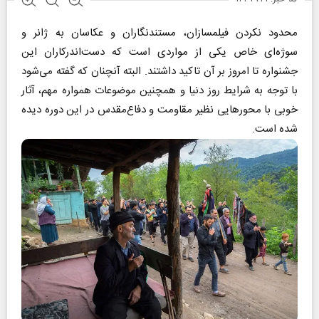
محدود نکردن فیلمسازان، مستندنگاران و عکاسان به ژانر و
سوژه‌ای خاص یکی از مواردی است که دست‌اندرکاران این
جشنواره تا امروز بر آن تاکید داشتند. البته آنچنان که گفته می‌شود
با توجه به شرایط روز دنیا و همچنین موضوعات همواره مهم، آثار
خوبی با محور‌هایی نظیر مقاومت و دفاع‌مقدس در این دوره دیده
شده است.