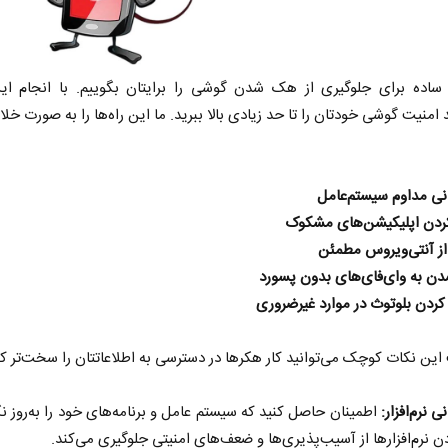
 ساده برای جلوگیری از هک شدن گوشی را برایتان بگوییم. با انجام این
د امنیت گوشی خودتان را تا حد زیادی بالا ببرید. ما این راه‌ها را به صورت خلا
انی مداوم سیستم‌عامل
دن اپلیکیشن‌های مشکوک
از آنتی‌ویروس مطمئن
ن به وای‌فای‌های بدون پسورد
ردن بلوتوث در موارد غیرضروری
 این نکات کوچک می‌توانید کار هکرها در دسترسی به اطلاعاتتان را سخت‌‌تر کن
ی نرم‌افزار:
اطمینان حاصل کنید که سیستم عامل و برنامه‌های خود را به‌روز نگ
ودن نرم‌افزارها از آسیب‌پذیری‌ها و ضعف‌های امنیتی جلوگیری می‌کند.