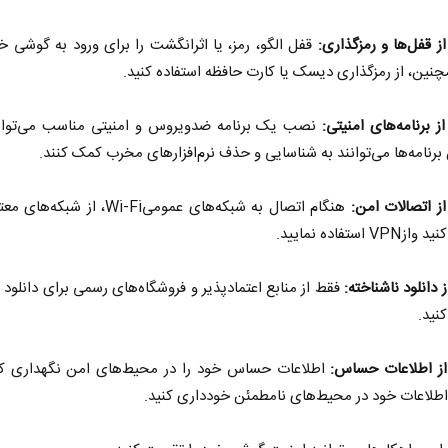
از قفل‌ها و رمزگذاری:
قفل الگو، رمز، یا اثرانگشت را برای ورود به گوشی خ
چنین، از رمزگذاری دیسک یا کارت حافظه استفاده کنید.
ز برنامه‌های امنیتی:
نصب یک برنامه ضدویروس و امنیتی مناسب می‌توا
 برنامه‌ها می‌توانند به شناسایی و حذف نرم‌افزارهای مخرب کمک کنند.
از اتصالات امن:
هنگام اتصال به شبکه‌های عمومیWi-Fi، از ش
V استفاده نمایید.
 دانلود ناشناخته:
فقط از منابع اعتماد‌پذیر و فروشگاه‌های رسمی برای دانلود بر
کنید.
از اطلاعات حساس:
اطلاعات حساس خود را در محیط‌های امن نگهداری کنی
طلاعات خود در محیط‌های نامطمئن خودداری کنید.