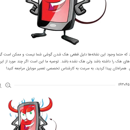
د که حتما وجود این نشانه‌ها دلیل قطعی هک شدن گوشی شما نیست و ممکن است گ
‌های هک را داشته باشد ولی هک نشده باشد. توصیه ما این است اگر چند مورد از این 
ن همراه‌تان پیدا کردید، به سرعت به کارشناس تخصصی تعمیر موبایل مراجعه کنید!