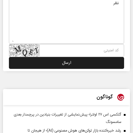
گوناگون
گلکسی اس ۲۷ اولترا؛ پیش‌نمایشی از تغییرات بنیادین در پرچمدار بعدی
سامسونگ
رشد خیره‌کننده بازار توکن‌های هوش مصنوعی (AI)؛ از هیجان تا