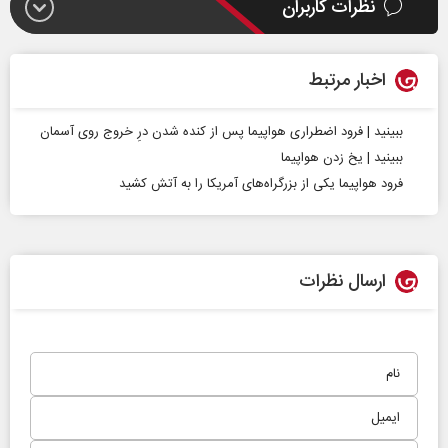
نظرات کاربران
اخبار مرتبط
ببینید | فرود اضطراری هواپیما پس از کنده شدن درِ خروج روی آسمان
ببینید | یخ زدن هواپیما
فرود هواپیما یکی از بزرگراه‌های آمریکا را به آتش کشید
ارسال نظرات