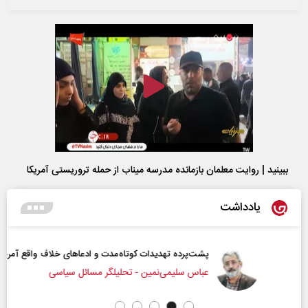
ببینید | روایت معلمان بازمانده مدرسه میناب از حمله تروریستی آمریکا
یادداشت
پشت‌پرده تهدیدات کوتاه‏‌مدت و ادعا‌های خلاف واقع آمریکا
عباس سلیمی‌نمین - تحلیلگر مسائل سیاسی