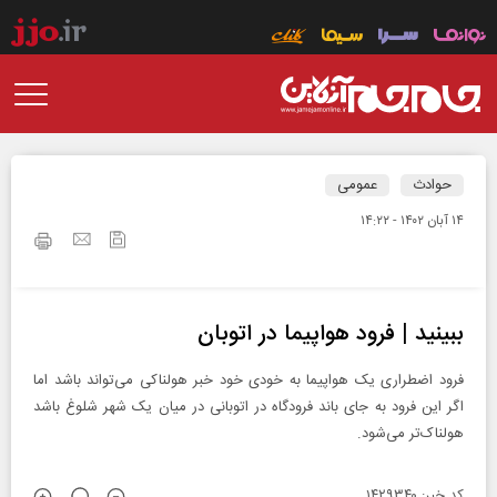
حوادث
عمومی
۱۴ آبان ۱۴۰۲ - ۱۴:۲۲
ببینید | فرود هواپیما در اتوبان
فرود اضطراری یک هواپیما به خودی خود خبر هولناکی می‌تواند باشد اما
اگر این فرود به جای باند فرودگاه در اتوبانی در میان یک شهر شلوغ باشد
هولناک‌تر می‌شود.
کد خبر: ۱۴۲۹۳۴۰