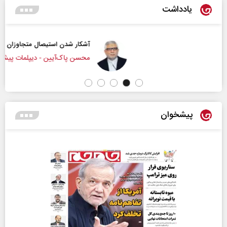
یادداشت
آشکار شدن استیصال متجاوزان
محسن پاک‌آیین - دیپلمات پیشین
پیشخوان