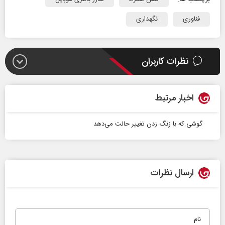
فناوری
نگهداری
نظرات کاربران
اخبار مرتبط
گوشی که با زنگ زدن تغییر حالت می‌دهد
ارسال نظرات