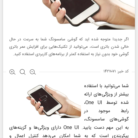
اگر جدیدا متوجه شده اید که گوشی سامسونگ شما به سرعت در حال
خالی شدن باتری است، می‌توانید از تکنیک‌هایی برای افزایش عمر باتری
گوشی خود بدون نیاز به استفاده کمتر از برنامه‌های کاربردی استفاده کنید.
کد خبر: ۱۴۲۷۰۷۱
شما می‌توانید با استفاده
بیشتر از ویژگی‌های ارائه
شده توسط One UI،
رابط موجود در
گوشی‌های سامسونگ،
به این مهم دست یابید. One UI دارای ویژگی‌ها و گزینه‌های
پیکربندی است که به شما امکان می‌دهد کنترل اعمال و