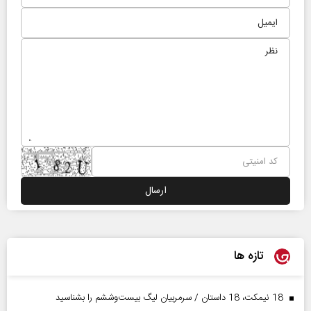
تازه ها
18 نیمکت، 18 داستان / سرمربیان لیگ بیست‌وششم را بشناسید