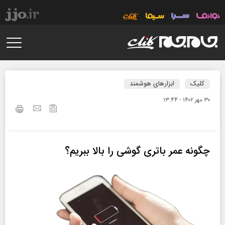
کلیک
ابزارهای هوشمند
۳۰ مهر ۱۴۰۲ - ۱۳:۴۴
چگونه عمر باتری گوشی را بالا ببریم؟