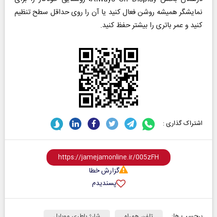
نمایشگر همیشه روشن فعال کنید یا آن را روی حداقل سطح تنظیم
کنید و عمر باتری را بیشتر حفظ کنید.
اشتراک گذاری :
گزارش خطا
پسندیدم
برچسب ها:
تلفن همراه
شارژ باطری موبایل