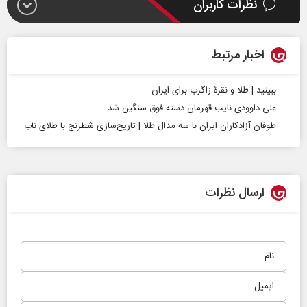
نظرات کاربران
اخبار مرتبط
ببینید | طلا و نقرۀ زاگرب برای ایران
علی داوودی نایب قهرمان دسته فوق سنگین شد
طوفان آزادکاران ایران با سه مدال طلا | تاریخ‌سازی شطرنج با طلای ناب
ارسال نظرات