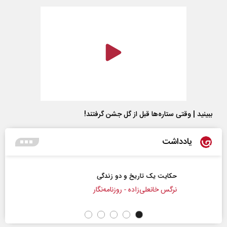
ببینید | وقتی ستاره‌ها قبل از گل جشن گرفتند!
یادداشت
حکایت یک تاریخ و دو زندگی
نرگس خانعلی‌زاده - روزنامه‌نگار