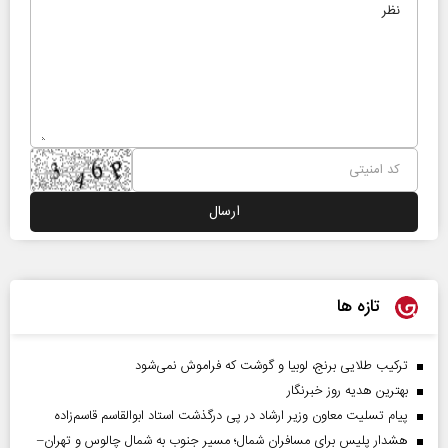
تازه ها
ترکیب طلایی برنج، لوبیا و گوشت که فراموش نمی‌شود
بهترین هدیه روز خبرنگار
پیام تسلیت معاون وزیر ارشاد در پی درگذشت استاد ابوالقاسم قاسم‌زاده
هشدار پلیس برای مسافران شمال؛ مسیر جنوب به شمال چالوس و تهران–