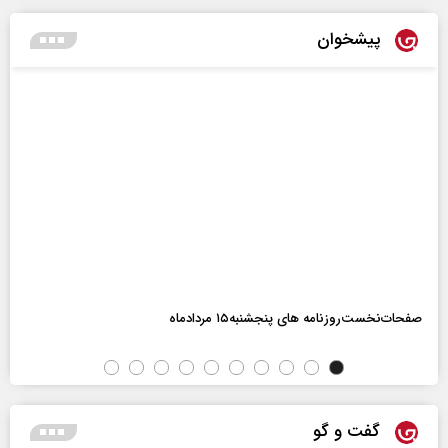
پیشخوان
صفحات‌نخست‌روزنامه ها‌ی پنجشنبه‌۱۵ مردادماه
گفت و گو