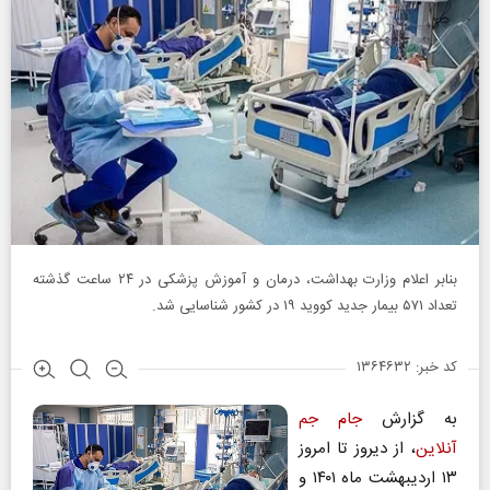
بنابر اعلام وزارت بهداشت، درمان و آموزش پزشکی در ۲۴ ساعت گذشته
تعداد ۵۷۱ بیمار جدید کووید ۱۹ در کشور شناسایی شد.
کد خبر: ۱۳۶۴۶۳۲
به گزارش
جام جم
آنلاین
، از دیروز تا امروز
۱۳ اردیبهشت ماه ۱۴۰۱ و