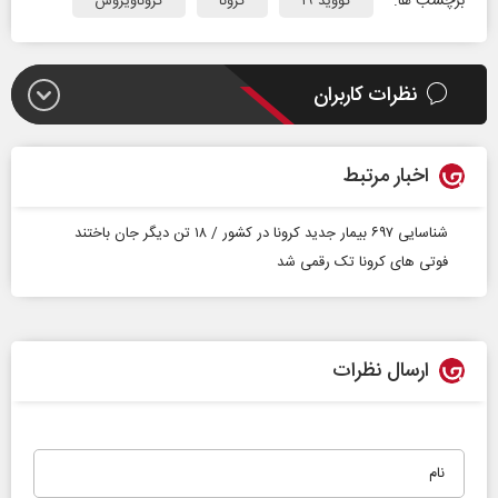
برچسب ها:
کووید ۱۹
کرونا
کروناویروس
نظرات کاربران
اخبار مرتبط
شناسایی ۶۹۷ بیمار جدید کرونا در کشور / ۱۸ تن دیگر جان باختند
فوتی‌ های کرونا تک رقمی شد
ارسال نظرات