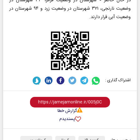
در حال حاضر ۰ شهرستان در وضعیت قرمز، ۳۳ شهرستان در
وضعیت نارنجی، ۳۲۱ شهرستان در وضعیت زرد و ۹۴ شهرستان در
وضعیت آبی قرار دارند.
اشتراک گذاری :
گزارش خطا
پسندیدم