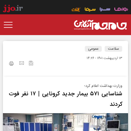
سلامت
عمومی
۱۳ ارديبهشت ۱۴۰۱ - ۱۴:۲۶
وزارت بهداشت اعلام کرد؛
شناسایی ۵۷۱ بیمار جدید کرونایی | ۱۷ نفر فوت
کردند