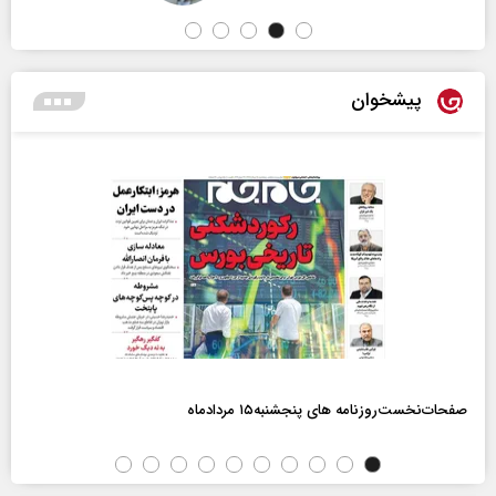
پیشخوان
صفحات‌نخست‌روزنامه ها‌ی پنجشنبه‌۱۵ مردادماه