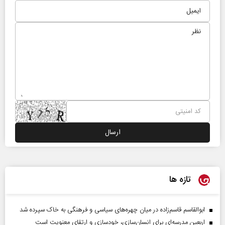
تازه ها
ابوالقاسم قاسم‌زاده در میان چهره‌های سیاسی و فرهنگی به خاک سپرده شد
اربعین مدرسه‌ای برای انسان‌سازی، خودسازی و ارتقای معنویت است