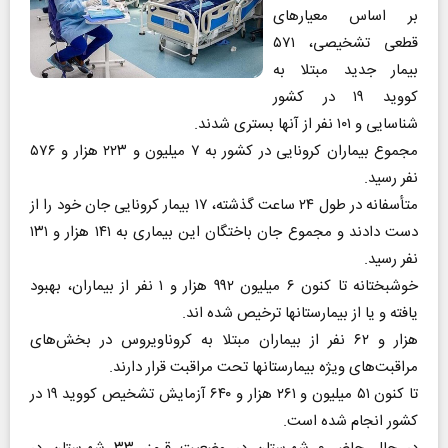
بر اساس معیارهای
قطعی تشخیصی، ۵۷۱
بیمار جدید مبتلا به
کووید ۱۹ در کشور
شناسایی و ۱۰۱ نفر از آنها بستری شدند.
مجموع بیماران کرونایی در کشور به ۷ میلیون و ۲۲۳ هزار و ۵۷۶
نفر رسید.
متأسفانه در طول ۲۴ ساعت گذشته، ۱۷ بیمار کرونایی جان خود را از
دست دادند و مجموع جان باختگان این بیماری به ۱۴۱ هزار و ۱۳۱
نفر رسید.
خوشبختانه تا کنون ۶ میلیون ۹۹۲ هزار و ۱ نفر از بیماران، بهبود
یافته و یا از بیمارستانها ترخیص شده اند.
هزار و ۶۲ نفر از بیماران مبتلا به کروناویروس در بخش‌های
مراقبت‌های ویژه بیمارستانها تحت مراقبت قرار دارند.
تا کنون ۵۱ میلیون و ۲۶۱ هزار و ۶۴۰ آزمایش تشخیص کووید ۱۹ در
کشور انجام شده است.