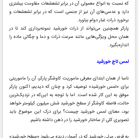
که نسبت به انواع معمولی آن در برابر تشعشعات مقاومت بیشتری
دارد و عدسی‌های آن نیز از جنسی است که در برابر تشعشعات و
برخورد ذرات غبار دوام بیاورد.
پارکر همچنین می‌تواند از ذرات خورشید نمونه‌برداری کند تا در
همان محل ویژگی‌هایی مانند سرعت ذرات و دما و چگالی ماده را
اندازه‌بگیرد.
لمس تاج خورشید
ناسا از همان ابتدای معرفی ماموریت کاوشگر پارکر، آن را ماموریتی
برای «لمس خورشید» توصیف کرد و چنان که دیدیم، اکنون پارکر
موفق به این کار شده است. اما با توجه به این‌که در نزدیک‌ترین
حالت، فاصله کاوشگر از سطح خورشید شش میلیون کیلومتر خواهد
بود، معنای لمس خورشید چیست؟ برای درک این موضوع باید
تصویری کلی از ساختار خورشید را در ذهن داشته باشیم.
به قرص مرئی خورشید که در آسمان دیده می‌شود «سطح خورشید»