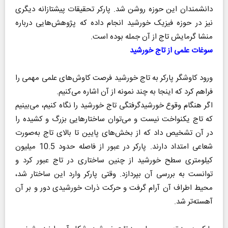
دانشمندان این حوزه روشن شد. پارکر تحقیقات پیشتازانه دیگری
نیز در حوزه فیزیک خورشید انجام داده که پژوهش‌هایی درباره
منشا گرمایش تاج از آن جمله بوده است.
سوغات علمی از تاج خورشید
ورود کاوشگر پارکر به تاج خورشید فرصت کاوش‌های علمی مهمی را
فراهم کرد که اینجا به چند نمونه از آن اشاره می‌کنیم.
اگر هنگام وقوع خورشیدگرفتگی تاج خورشید را نگاه کنیم، می‌بینیم
که تاج یکنواخت نیست و می‌توان ساختارهایی بزرگ و کشیده را
در آن تشخیص داد که از بخش‌های پایین تا بالای تاج به‌صورت
شعاعی امتداد دارند. پارکر در عبور از فاصله حدود 10.5 میلیون
کیلومتری سطح خورشید از چنین ساختاری در تاج عبور کرد و
توانست به بررسی آن بپردازد. وقتی پارکر وارد این ساختار شد،
محیط اطراف آن آرام گرفت و حرکت ذرات خورشیدی دور و بر آن
آهسته‌تر شد.