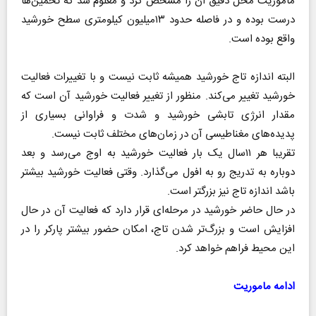
ماموریت محل دقیق آن را مشخص کرد و معلوم شد که تخمین‌ها
درست بوده و در فاصله حدود ۱۳‌میلیون کیلومتری سطح خورشید
واقع بوده است.
البته اندازه تاج خورشید همیشه ثابت نیست و با تغییرات فعالیت
خورشید تغییر می‌کند. منظور از تغییر فعالیت خورشید آن است که
مقدار انرژی تابشی خورشید و شدت و فراوانی بسیاری از
پدیده‌های مغناطیسی آن در زمان‌های مختلف ثابت نیست.
تقریبا هر ۱۱‌سال یک بار فعالیت‌ خورشید به اوج می‌رسد و بعد
دوباره به تدریج رو به افول می‌گذارد. وقتی فعالیت خورشید بیشتر
باشد اندازه تاج نیز بزرگتر است.
در حال حاضر خورشید در مرحله‌ای قرار دارد که فعالیت آن در حال
افزایش است و بزرگ‌تر شدن تاج، امکان حضور بیشتر پارکر را در
این محیط فراهم خواهد کرد.
ادامه ماموریت