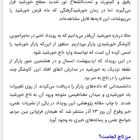
رقیق و کم‌نورند و تحت‌الشعاع نور شدید سطح خورشید قرار
می‌گیرند اما در زمان خورشیدگرفتگی که ماه قرص خورشید را
می‌پوشاند، این لایه‌ها قابل مشاهده‌اند.
حالا درباره خورشید آن‌قدر می‌دانیم که به رویداد اخیر در ماجراجویی
کاوشگر خورشیدی پارکر بپردازیم. منظور از این‌که پارکر خورشید را
لمس کرده آن است که توانسته وارد تاج خورشید شود.
در این رویداد که اردیبهشت امسال و در هشتمین عبور پارکر از
نقطه نزدیک به خورشید در مدارش اتفاق افتاد این کاوشگر چند
ساعتی را در تاج به سر برد.
دانشمندانی که داده‌های پارکر را دریافت می‌کردند از روی تغییرات
باد خورشیدی و میدان مغناطیسی متوجه ورود آن به تاج خورشید
شدند. با چاپ مقاله پژوهشی این رویداد در یکی از نشریات علمی،
خبر وقوع آن روز ۲۳ آذر منتشر شد که هیجان فراوانی بین مردم،
جوامع علمی و رسانه‌های خبری به وجود آورد.
مرز تاج کجاست؟