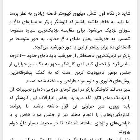
شاید در نگاه اول شش میلیون کیلومتر فاصله زیادی به نظر برسد
اما باید به خاطر داشته باشیم که کاوشگر پارکر به ستاره‌ای داغ و
سوزان نزدیک می‌شود. برای مقایسه نزدیک‌ترین سیاره منظومه
شمسی به خورشید یعنی دنیای داغ عطارد، به طور متوسط در
فاصله‌ای ده برابر بیشتر از این به دور خورشید می‌گردد.
پارکر در نزدیک‌ترین فاصله‌‌اش از خورشید باید دمای حدود‌ ۱۴۰۰‌درجه
سانتی‌گراد را تحمل کند. این کاوشگر مجهز به یک سپر حرارتی از
جنس نوعی کامپوزیت کربن است که به کمک پیشرفته‌ترین
روش‌های فناوری و علوم مواد طراحی و ساخته شده است.
سپر محافظ کاوشگر پارکر در این گرمای دوزخی، دمای تجهیزات آن
را نزدیک دمای اتاق نگه می‌دارد. بعضی ابزارآلات این کاوشگر که
باید بیرون سپر حرارتی آن قرار داشته باشند تا بتوانند
اندازه‌گیری‌هایی را انجام دهند نیز از جنس مواد خاص و با
طراحی‌های ویژه‌ای ساخته شده‌اند تا در محیط بسیار داغ دوام
بیاورند.