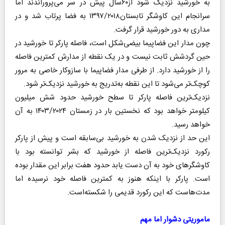
به خورشید نزدیک شود از۶۰‌سال پیش در سر می‌پروراندند اما
سرانجام این کاوشگر تابستان۱۳۹۷/۲۰۱۸ به فضا پرتاب شد و در
مداری به دور خورشید قرار گرفت.
چون مدار این فضاپیما بیضی‌شکل است، فاصله پارکر تا خورشید در
حین گردشش ثابت نیست و در یک نقطه از مدارش کمترین فاصله
را از خورشید دارد. از طرفی مدار فضاپیما با سازوکار خاصی به مرور
کوچک‌تر می‌شود تا این نقطه به‌تدریج به خورشید نزدیک‌تر ‌شود.
نزدیک‌ترین فاصله پارکر تا سطح خورشید حدود شش میلیون
کیلومتر خواهد بود که نخستین بار در زمستان ۱۴۰۳/۲۰۲۴ به آن
خواهد رسید.
این حد از نزدیک شدن به خورشید بی‌سابقه است و پیش از پارکر
رکورد نزدیک‌ترین فاصله‌ از خورشید که بشر توانسته بود با
کاوشگرهای خود به آن دست یابد حدود هفت برابر این مقدار بوده
است. پارکر با اینکه هنوز به کمترین فاصله خود نرسیده اما
مدت‌هاست که این رکورد قدیمی را شکسته‌است.
ماموریتی دشوار اما مهم