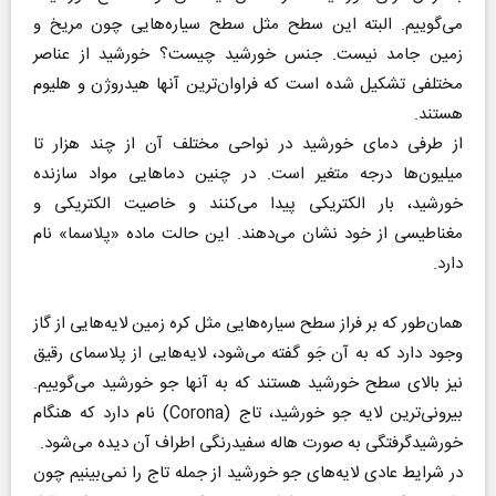
می‌گوییم. البته این سطح مثل سطح سیاره‌هایی چون مریخ و
زمین جامد نیست. جنس خورشید چیست؟ خورشید از عناصر
مختلفی تشکیل شده است که فراوان‌ترین آنها هیدروژن و هلیوم
هستند.
از طرفی دمای خورشید در نواحی مختلف آن از چند هزار تا
میلیون‌ها درجه متغیر است. در چنین دماهایی مواد سازنده
خورشید، بار الکتریکی پیدا می‌کنند و خاصیت الکتریکی و
مغناطیسی از خود نشان می‌دهند. این حالت ماده «پلاسما» نام
دارد.
همان‌طور که بر فراز سطح سیاره‌هایی مثل کره زمین لایه‌هایی از گاز
وجود دارد که به آن جَو گفته می‌شود، لایه‌هایی از پلاسمای رقیق
نیز بالای سطح خورشید هستند که به آنها جو خورشید می‌گوییم.
بیرونی‌ترین لایه جو خورشید، تاج (Corona) نام دارد که هنگام
خورشیدگرفتگی به صورت هاله سفیدرنگی اطراف آن دیده می‌شود‌.
در شرایط عادی لایه‌های جو خورشید از جمله تاج را نمی‌بینیم چون