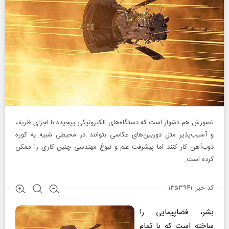
تصورش هم دشوار است که دستگاه‌های‌ الکترونیکی پیچیده‌ با اجزای ظریف
و آسیب‌پذیر مثل دوربین‌های عکاسی بتوانند در محیطی شبیه به کوره
ذوب‌آهن کار کنند اما پیشرفت علم و نبوغ مهندسی چنین کاری را ممکن
کرده است.
کد خبر: ۱۳۵۳۹۴۱
بشر، فضاپیمایی را
ساخته است که با تمام