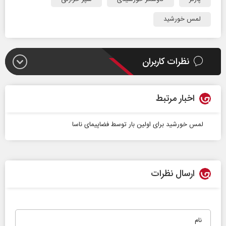
لمس خورشید
نظرات کاربران
اخبار مرتبط
لمس خورشید برای اولین بار توسط فضاپیمای ناسا
ارسال نظرات