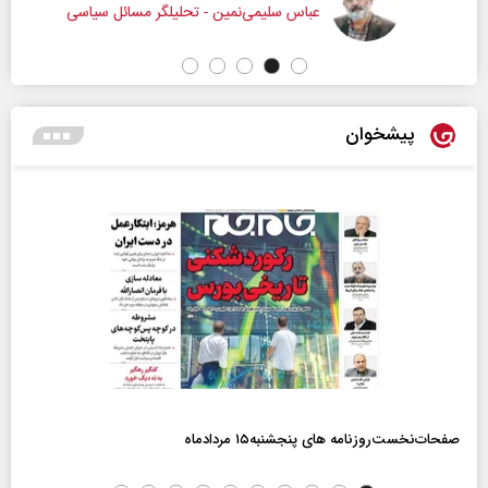
عباس سلیمی‌نمین - تحلیلگر مسائل سیاسی
پیشخوان
صفحات‌نخست‌روزنامه ها‌ی پنجشنبه‌۱۵ مردادماه