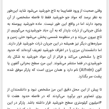
وقتی صحبت از ورود فضاپیما به تاج خورشید می‌شود شاید این‌طور
به نظر برسد که مواد جو خورشید فقط تا فاصله مشخصی از آن
وجود دارند اما در واقع این طور نیست. ماده خورشید پیوسته به
شکل جریانی از ذرات باردار که به آن «باد خورشیدی» می‌گوییم، از
تاج بیرون می‌زند و در منظومه شمسی پخش می‌شود حتی زمین و
سیاره‌های دیگر نیز همیشه در این جریان ذرات خورشید قرار دارند.
اما دانشمندان مرزی را در اطراف خورشید تعریف کرده‌اند که حدود
تاج را مشخص می‌کند و فراتر از آن مواد خورشید به شکل باد
خورشیدی در فضا منتشر می‌شوند. این مرز، سطح بحرانی آلفون یا
آلون (Alfvén) نام دارد و همان مرزی است که پارکر موفق شده
پشت سر بگذارد.
تا پیش از این محل دقیق این مرز مشخص نبود و دانشمندان از
روی تصاویر دور برآورد می‌کردند که در فاصله حدود هفت تا
۱۴‌میلیون کیلومتری سطح خورشید قرار داشته باشد. پارکر در این