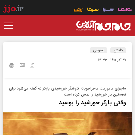
دانش
عمومی
۳۰ آذر ۱۴۰۰ - ۱۳:۳۳
ماجرای ماموریت ماجراجویانه کاوشگر خورشیدی پارکر که گفته می‌شود برای
نخستین بار خورشید را لمس کرده است
وقتی پارکر خورشید را بوسید