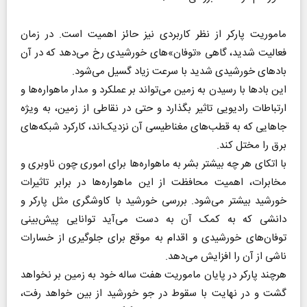
ماموریت پارکر از نظر کاربردی نیز حائز اهمیت است. در زمان
فعالیت شدید، گاهی «توفان»‌های خورشیدی رخ می‌دهد که در آن
بادهای خورشیدی شدید با سرعت زیاد گسیل می‌شود.
این بادها با رسیدن به زمین می‌تواند بر عملکرد و مدار ماهواره‌ها و
ارتباطات رادیویی تاثیر بگذارد و حتی در نقاطی از زمین، به ویژه
جاهایی که به قطب‌های مغناطیسی آن نزدیک‌اند، کارکرد شبکه‌های
برق را مختل کند.
با اتکای هر چه بیشتر بشر به ماهواره‌ها برای اموری چون ناوبری و
مخابرات، اهمیت محافظت از این ماهواره‌ها در برابر تاثیرات
خورشید بیشتر می‌شود. بررسی خورشید با کاوشگری مثل پارکر و
دانشی که به کمک آن به دست می‌آید توانایی پیش‌بینی
توفان‌های خورشیدی و اقدام به موقع برای جلوگیری از خسارات
ناشی از آن را افزایش می‌دهد.
هرچند پارکر در پایان ماموریت هفت ساله خود به زمین بر نخواهد
گشت و در نهایت با سقوط در جو خورشید از بین خواهد رفت،