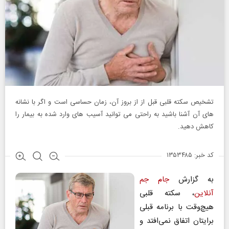
تشخیص سکته قلبی قبل از از بروز آن، زمان حساسی است و اگر با نشانه
های آن آشنا باشید به راحتی می توانید آسیب های وارد شده به بیمار را
کاهش دهید.
کد خبر: ۱۳۵۳۴۸۵
به گزارش
جام جم
آنلاین
، سکته قلبی
هیچ‌وقت با برنامه قبلی
برایتان اتفاق نمی‌افتد و