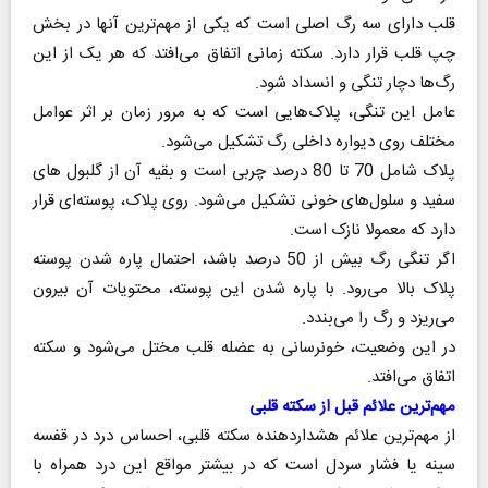
قلب دارای سه رگ اصلی است که یکی از مهم‌ترین آنها در بخش
چپ قلب قرار دارد. سکته زمانی اتفاق می‌افتد که هر یک از این
رگ‌ها دچار تنگی و انسداد شود.
عامل این تنگی، پلاک‌هایی است که به مرور زمان بر اثر عوامل
مختلف روی دیواره داخلی رگ تشکیل می‌شود.
پلاک شامل 70 تا 80 درصد چربی است و بقیه آن از گلبول‌ های
سفید و سلول‌های خونی تشکیل می‌شود. روی پلاک، پوسته‌ای قرار
دارد که معمولا نازک است.
اگر تنگی رگ بیش از 50 درصد باشد، احتمال پاره شدن پوسته
پلاک بالا می‌رود. با پاره شدن این پوسته، محتویات آن بیرون
می‌ریزد و رگ را می‌بندد.
در این وضعیت، خونرسانی به عضله قلب مختل می‌شود و سکته
اتفاق می‌افتد.
مهم‌ترین علائم قبل از سکته قلبی
از مهم‌ترین علائم هشداردهنده سکته قلبی، احساس درد در قفسه
سینه یا فشار سردل است که در بیشتر مواقع این درد همراه با