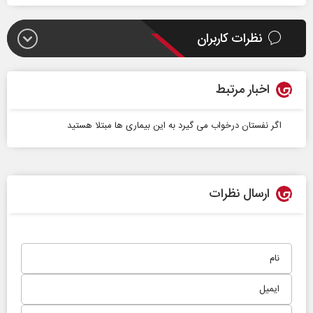
نظرات کاربران
اخبار مرتبط
اگر نفستان درخواب می گیرد به این بیماری ها مبتلا هستید
ارسال نظرات