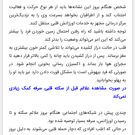
شخص هنگام بروز این نشانه‌ها باید از هر نوع حرکت و فعالیت
اجتناب کند و از اطرافیان بخواهد بسرعت وی را به نزدیک‌ترین
مرکز درمانی مجهز به خدمات اورژانش قلبی منتقل کنند‌.
توجه داشته باشید که راه رفتن احتمال زمین خوردن فرد را بیشتر
می‌کند که این امر می‌تواند وضعیت را بدتر کند.
قلب در حالت دراز کشیده می‌تواند با تلاشی کمتر خون بیشتری به
مغز برساند. پس از دراز کشیدن باید چانه را کمی بالاتر قرار دهید تا
مجرای هوا باز بماند و اکسیژن رسانی بخوبی انجام شود. در
صورتی که فرد بیهوش است یا مشکل قورت دادن دارد نیز باید او را
به پهلو بخوابانید.
در صورت مشاهده علائم قبل از سکته قلبی سرفه کمک زیادی
نمی‌کند
چندی پیش در شبکه‌های اجتماعی هنگام بروز علائم سکته و تا
رسیدن اورژانس، سرفه بسیار توصیه شده بود‌.
در حالی که اغلب افرادی که دچار حمله قلبی می‌شوند به دلیل بروز