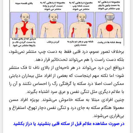
برخلاف تصور عموم، درد قلبی فقط به دست چپ منتشر نمی‌شود،
بلکه دست راست را هم می‌تواند تحت‌تاثیر قرار دهد.
درواقع این درد می‌تواند در هر ناحیه‌ای از بالای ناف تا فک منتشر
شود‌؛ اما نکته مهم اینجاست که بعضی از افراد مثل بیماران دیابتی
ممکن است اصلا درد سکته یا گرفتگی رگ را احساس نکنند و آن را
با علائم دیگری مثل تنگی نفس و عرق سرد اشتباه بگیرند.
چنین افرادی مبتلا به سکته خاموش می‌شوند. بویژه افراد مسن
معمولا هنگام سکته به جای درد و تنگی نفس دچار تهوع، استفراغ و
بی‌قراری می‌شوند.
در صورت مشاهده علائم قبل از سکته قلبی بنشینید یا دراز بکشید