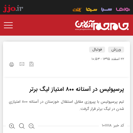
ورزش
فوتبال
۲۲ اسفند ۱۳۹۵ - ۱۰:۵۳
پرسپولیس در آستانه ۸۰۰ امتیاز لیگ برتر
تیم پرسپولیس با پیروزی مقابل استقلال خوزستان در آستانه ۸۰۰ امتیازی
شدن در لیگ برتر قرار گرفت.
کد خبر: ۱۰۱۱۱۱۸