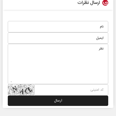
ارسال نظرات