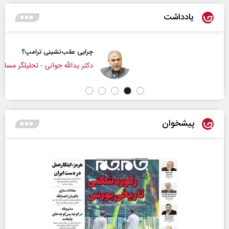
یادداشت
چرایی عقب‌نشینی ترامپ؟
دکتر یدالله جوانی - تحلیلگر مسائل سیاسی
پیشخوان