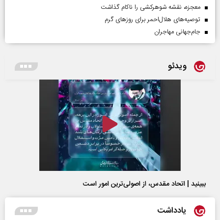
معجزه، نقشه شوهرکشی را ناکام گذاشت
توصیه‌های هلال‌احمر برای روز‌های گرم
جام‌جهانی مهاجران
ویدئو
ببینید | اتحاد مقدس، از اصولی‌ترین امور است
یادداشت