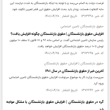
فرصت دولت به اتمام می‌رسد و با توجه به اینکه بازنشستگان به شدت نیازمند این
مابه التفاوت هستند، زودتر باید بحث افزایش حقوق این قشر تعیین تکلیف شود.
کد خبر: ۱۳۷۳۴۹۸ تاریخ انتشار : ۱۴۰۱/۰۴/۲۸
حقوق بازنشستگان تامین اجتماعی
افزایش حقوق بازنشستگان | حقوق بازنشستگان چگونه افزایش یافت؟
رئیس سازمان تامین اجتماعی گفت: بر اساس ماده ۹۶ و ۱۱۱ قانون تا سقف ۱۰ میلیون
تومان تا ۱۰ درصد حقوق بازنشستگان افزایش خواهد یافت.
کد خبر: ۱۳۷۳۲۶۵ تاریخ انتشار : ۱۴۰۱/۰۴/۲۵
حقوق بازنشستگان | افزایش حقوق بازنشستگان
آخرین خبر از حقوق بازنشستگان در سال ۱۴۰۱
سرپرست وزارت کار به موضوع سرنوشت افزایش حقوق بازنشستگان تامین اجتماعی
ورود کرد.
کد خبر: ۱۳۷۲۶۴۲ تاریخ انتشار : ۱۴۰۱/۰۴/۱۸
گره در حقوق بازنشستگان | افزایش حقوق بازنشستگان با مشکل مواجه
شد