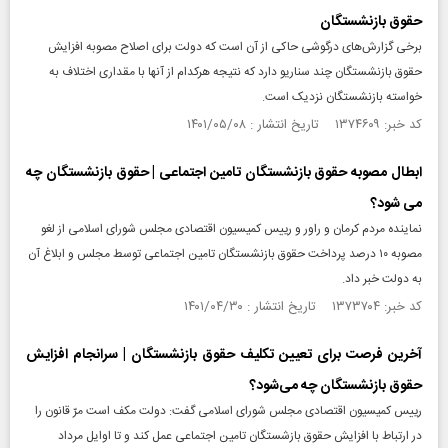
حقوق بازنشستگان
برخی گزارش‌های درگوشی حاکی از آن است که دولت برای اصلاح مصوبه افزایش
حقوق بازنشستگان چند سناریو دارد که نتیجه هرکدام از آنها با مقداری اختلاف به
خواسته بازنشستگان نزدیک است.
کد خبر: ۱۳۷۴۶۰۹ تاریخ انتشار : ۱۴۰۱/۰۵/۰۸
ابطال مصوبه حقوق بازنشستگان تامین اجتماعی | حقوق بازنشستگان چه
می شود؟
نماینده مردم کرمان و راور و رییس کمیسیون اقتصادی مجلس شورای اسلامی از لغو
مصوبه ۱۰ درصد پرداخت حقوق بازنشستگان تامین اجتماعی توسط مجلس و ابلاغ آن
به دولت خبر داد.
کد خبر: ۱۳۷۳۷۰۴ تاریخ انتشار : ۱۴۰۱/۰۴/۳۰
آخرین فرصت برای تعیین تکلیف حقوق بازنشستگان | سرانجام افزایش
حقوق بازنشستگان چه می‌شود؟
رییس کمیسیون اقتصادی مجلس شورای اسلامی گفت: دولت مکف است مرّ قانون را
در ارتباط با افزایش حقوق بازشستگان تامین اجتماعی عمل کند و تا اوایل مرداد