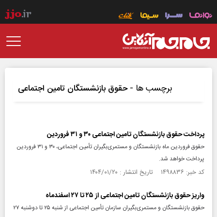
برچسب ها -
حقوق بازنشستگان تامین اجتماعی
پرداخت حقوق بازنشستگان تامین اجتماعی ۳۰ و ۳۱ فروردین
حقوق فروردین ماه بازنشستگان و مستمری‌بگیران تأمین اجتماعی، ۳۰ و ۳۱ فروردین
پرداخت خواهد شد.
کد خبر: ۱۴۹۸۸۳۶ تاریخ انتشار : ۱۴۰۴/۰۱/۲۰
واریز حقوق بازنشستگان تامین‌ اجتماعی از ۲۵ تا ۲۷ اسفندماه
حقوق بازنشستگان و مستمری‌بگیران سازمان تأمین اجتماعی از شنبه ۲۵ تا دوشنبه ۲۷