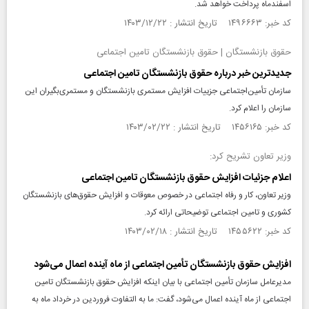
اسفندماه پرداخت خواهد شد.
کد خبر: ۱۴۹۶۶۶۳ تاریخ انتشار : ۱۴۰۳/۱۲/۲۲
حقوق بازنشستگان | حقوق بازنشستگان تامین اجتماعی
جدیدترین خبر درباره حقوق بازنشستگان تامین اجتماعی
سازمان تأمین‌اجتماعی جزییات افزایش مستمری بازنشستگان و مستمری‌بگیران این
سازمان را اعلام کرد.
کد خبر: ۱۴۵۶۱۶۵ تاریخ انتشار : ۱۴۰۳/۰۲/۲۲
وزیر تعاون تشریح کرد:
اعلام جزئیات افزایش حقوق بازنشستگان تامین‌ اجتماعی
وزیر تعاون، کار و رفاه اجتماعی در خصوص معوقات و افزایش حقوق‌های بازنشستگان
کشوری و تامین اجتماعی توضیحاتی ارائه کرد.
کد خبر: ۱۴۵۵۶۲۲ تاریخ انتشار : ۱۴۰۳/۰۲/۱۸
افزایش حقوق بازنشستگان تأمین اجتماعی از ماه آینده اعمال می‌شود
مدیرعامل سازمان تأمین اجتماعی با بیان اینکه افزایش حقوق بازنشستگان تامین
اجتماعی از ماه آینده اعمال می‌شود، گفت: ما به التفاوت فروردین در خرداد ماه به