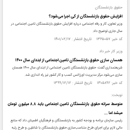
حقوق بازنشستگان
افزایش حقوق بازنشستگان از کی اجرا می‌شود؟
وزیر تعاون، کار و رفاه اجتماعی درباره افزایش حقوق بازنشستگان تامین اجتماعی در
سال جاری توضیح داد.
کد خبر: ۱۳۶۵۰۵۷ تاریخ انتشار : ۱۴۰۱/۰۲/۱۷
وزیر کار خبر داد
همسان سازی حقوق بازنشستگان تامین اجتماعی از ابتدای سال ۱۴۰۰
شریعتمداری گفت: حقوق بازنشستگان تامین اجتماعی از ابتدای سال ۱۴۰۰ همسان
سازی می‌شود.مرکز مدیریت اورژانس کسب و کار کشور نیز راه اندازی شد.
کد خبر: ۱۳۰۵۸۹۲ تاریخ انتشار : ۱۳۹۹/۱۲/۱۲
نوبخت:
متوسط سرانه حقوق بازنشستگان تامین اجتماعی باید ۸.۸ میلیون تومان
می‎شد اما ...
رئیس سازمان برنامه و بودجه کشور به بازنشستگان و فرهنگیان اطمینان داد که منابع
مالی لازم برای اجرای طرح متناسب‌سازی حقوق بازنشستگان با شاغلین و طرح رتبه