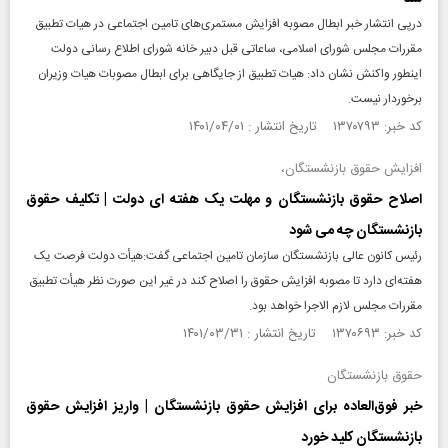
درپی انتشار خبر ابطال مصوبه افزایش مستمری‌های تامین اجتماعی در هیات تطبیق
مقررات مجلس شورای اسلامی، ساعاتی قبل دبیر خانه شورای اطلاع رسانی دولت
اینطور واکنش نشان داد: هیات تطبیق از جایگاهی برای ابطال مصوبات هیات وزیران
برخوردار نیست.
کد خبر: ۱۳۷۰۷۹۳ تاریخ انتشار : ۱۴۰۱/۰۴/۰۱
افزایش حقوق بازنشستگان،
اصلاح حقوق بازنشستگان و مهلت یک هفته ای دولت | تکلیف حقوق
بازنشستگان چه می شود
رئیس کانون عالی بازنشستگان سازمان تامین اجتماعی گفت:هیأت دولت فرصت یک
هفته‌ای دارد تا مصوبه افزایش حقوق را اصلاح کند در غیر این صورت نظر هیأت تطبیق
مقررات مجلس لازم الاجرا خواهد بود.
کد خبر: ۱۳۷۰۶۹۳ تاریخ انتشار : ۱۴۰۱/۰۳/۳۱
حقوق بازنشستگان
خبر فوق‌العاده برای افزایش حقوق بازنشستگان | واریز افزایش حقوق
بازنشستگان کلید خورد