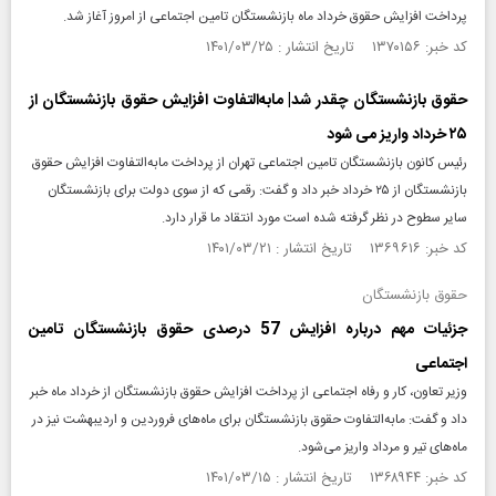
پرداخت افزایش حقوق خرداد ماه بازنشستگان تامین اجتماعی از امروز آغاز شد.
کد خبر: ۱۳۷۰۱۵۶ تاریخ انتشار : ۱۴۰۱/۰۳/۲۵
حقوق بازنشستگان چقدر شد| مابه‌التفاوت افزایش حقوق بازنشستگان از
۲۵ خرداد واریز می شود
رئیس کانون بازنشستگان تامین اجتماعی تهران از پرداخت مابه‌التفاوت افزایش حقوق
بازنشستگان از ۲۵ خرداد خبر داد و گفت: رقمی که از سوی دولت برای بازنشستگان
سایر سطوح در نظر گرفته شده است مورد انتقاد ما قرار دارد.
کد خبر: ۱۳۶۹۶۱۶ تاریخ انتشار : ۱۴۰۱/۰۳/۲۱
حقوق بازنشستگان
جزئیات مهم درباره افزایش 57 درصدی حقوق بازنشستگان تامین
اجتماعی
وزیر تعاون، کار و رفاه اجتماعی از پرداخت افزایش حقوق بازنشستگان از خرداد ماه خبر
داد و گفت: مابه‌التفاوت حقوق بازنشستگان برای ماه‌های فروردین و اردیبهشت نیز در
ماه‌های تیر و مرداد واریز می‌شود.
کد خبر: ۱۳۶۸۹۴۴ تاریخ انتشار : ۱۴۰۱/۰۳/۱۵