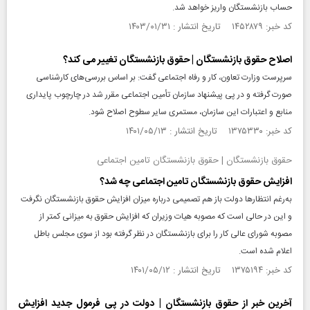
حساب بازنشستگان واریز خواهد شد.
کد خبر: ۱۴۵۲۸۷۹ تاریخ انتشار : ۱۴۰۳/۰۱/۳۱
اصلاح حقوق بازنشستگان | حقوق بازنشستگان تغییر می کند؟
سرپرست وزارت تعاون، کار و رفاه اجتماعی گفت: بر اساس بررسی‌های کارشناسی
صورت گرفته و در پی پیشنهاد سازمان تأمین اجتماعی مقرر شد در چارچوب پایداری
منابع و اعتبارات این سازمان، مستمری سایر سطوح اصلاح‌ شود.
کد خبر: ۱۳۷۵۳۳۰ تاریخ انتشار : ۱۴۰۱/۰۵/۱۳
حقوق بازنشستگان | حقوق بازنشستگان تامین اجتماعی
افزایش حقوق بازنشستگان تامین اجتماعی چه شد؟
به‌رغم انتظارها دولت باز هم تصمیمی درباره میزان افزایش حقوق بازنشستگان نگرفت
و این در حالی است که مصوبه هیات وزیران که افزایش حقوق به میزانی کمتر از
مصوبه شورای عالی کار را برای بازنشستگان در نظر گرفته بود از سوی مجلس باطل
اعلام شده است.
کد خبر: ۱۳۷۵۱۹۴ تاریخ انتشار : ۱۴۰۱/۰۵/۱۲
آخرین خبر از حقوق بازنشستگان | دولت در پی فرمول جدید افزایش