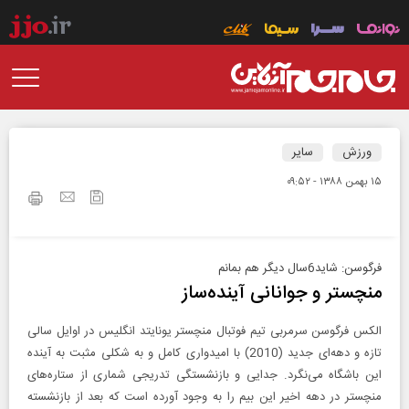
ورزش
سایر
۱۵ بهمن ۱۳۸۸ - ۰۹:۵۲
فرگوسن: شاید6سال دیگر هم بمانم
منچستر و جوانانی آینده‌ساز
الکس فرگوسن سرمربی تیم فوتبال منچستر یونایتد انگلیس در اوایل سالی
تازه و دهه‌ای جدید (2010) با امیدواری کامل و به شکلی مثبت به آینده
این باشگاه می‌نگرد. جدایی و بازنشستگی تدریجی شماری از ستاره‌های
منچستر در دهه اخیر این بیم را به وجود آورده است که بعد از بازنشسته