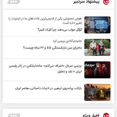
پیشنهاد سردبیر
هوش مصنوعی یکی از قدیمی‌ترین عادت‌های ما در اینترنت را
تغییر داده است
گوگل جواب می‌دهد؛ چرا کلیک کنیم؟
جام‌جم آنلاین بررسی کرد
ماجرای سن بازنشستگی ۵۵ و ۶۲ ساله چیست؟
بررسی سریال «اعتراف می‌کنم»؛ ساختارشکنی در ژانر پلیسی
ایران + نقد و تحلیل
بازتاب پیاده‌روی اربعین در ادبیات داستانی معاصر ایران
اخبار ویژه