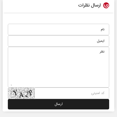
ارسال نظرات