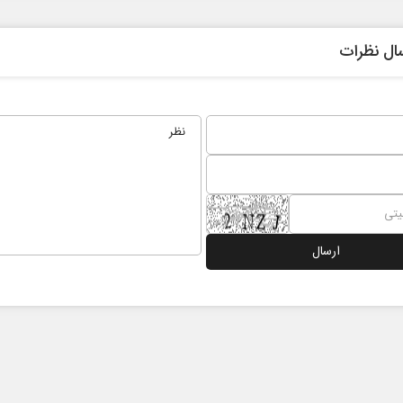
ال نظرات