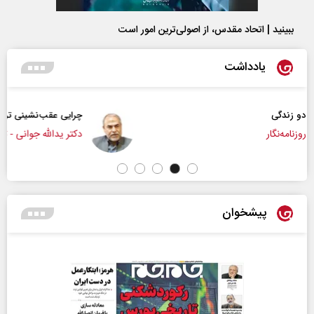
ببینید | اتحاد مقدس، از اصولی‌ترین امور است
یادداشت
چرایی عقب‌نشینی ترامپ؟
دکتر یدالله جوانی - تحلیلگر مسائل سیاسی
پیشخوان