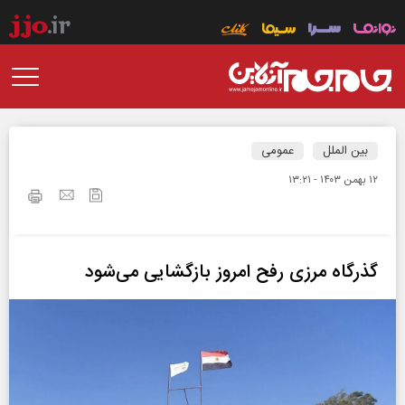
بین الملل
عمومی
۱۲ بهمن ۱۴۰۳ - ۱۳:۲۱
گذرگاه مرزی رفح امروز بازگشایی می‌شود