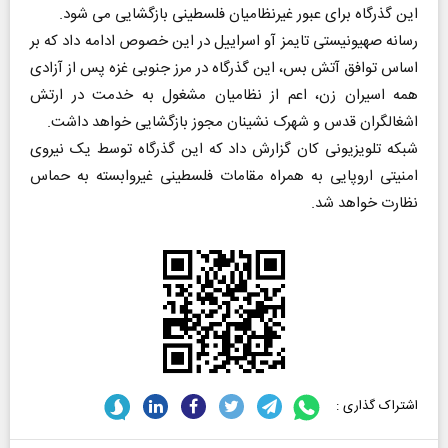
این گذرگاه برای عبور غیرنظامیان فلسطینی بازگشایی می شود.
رسانه صهیونیستی تایمز آو اسراییل در این خصوص ادامه داد که بر
اساس توافق آتش بس، این گذرگاه در مرز جنوبی غزه پس از آزادی
همه اسیران زن، اعم از نظامیان مشغول به خدمت در ارتش
اشغالگران قدس و شهرک نشینان مجوز بازگشایی خواهد داشت.
شبکه تلویزیونی کان گزارش داد که این گذرگاه توسط یک نیروی
امنیتی اروپایی به همراه مقامات فلسطینی غیروابسته به حماس
نظارت خواهد شد.
اشتراک گذاری :