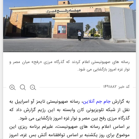
رسانه های صهیونیستی اعلام کردند که گذرگاه مرزی «رفح» میان مصر و
نوار غزه امروز بازگشایی می شود.
کد خبر: ۱۴۹۱۸۸۲
به گزارش
جام جم آنلاین
، رسانه صهیونیستی تایمز آو اسراییل به
نقل از شبکه تلویزیونی کان وابسته به این رژیم گزارش داد که
گذرگاه مرزی رفح بین مصر و نوار غزه امروز بازگشایی می شود.
بر اساس اعلام رسانه های صهیونیست، علیرغم برنامه ریزی این
موضوع برای روز یکشنبه بر اساس توافقنامه آتش بس غزه، امروز