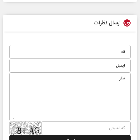
ارسال نظرات