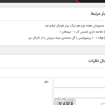
ار مرتبط
محرومان هفته نوزدهم لیگ برتر فوتبال اعلام شد
خلاصه بازی شمس آذر ۱ - سپاهان ۱
 محمدی نیمه مربیان را از کارتال برد
ال نظرات