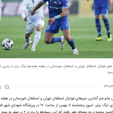
 های فوتبال استقلال تهران و استقلال خوزستان در هفته هجدهم لیگ برتر با برتری تی
رسید.
 جام جم آنلاین، تیم‌های فوتبال استقلال تهران و استقلال خوزستان در هفت
رقابت‌های لیگ برتر، امروز پنجشنبه ۱۱ بهمن از ساعت ۱۷ در ورزشگاه 
قضاوت احمد محمدی به مصاف هم رفتند که این مسابقه با بر