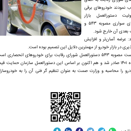
ب نمودند خودروهای برقی
یت دستورالعمل بازار
خودروهای سواری مصوبه ۵۴۳ و
 بعدی آن خارج شود.
: عرضه آسان‌تر و افزایش
یری در بازار خودرو از مهمترین دلایل این تصمیم بوده است.
گفتنی است مصوبه ۵۴۳ دستورالعمل شورای رقابت برای خودروهای انحصاری 
بهمن ماه ۱۴۰۱ صادر شد و هم اکنون بر اساس این دستورالعمل سازمان حمایت ق
رو را محاسبه و وزارت صمت به عنوان تنظیم گر فنی آن را به خودروسازان
اری :