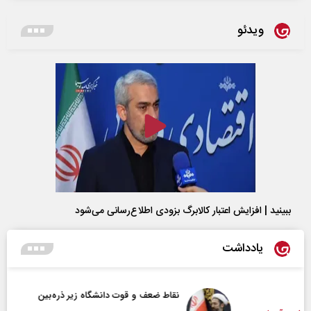
ویدئو
ببینید | افزایش اعتبار کالابرگ بزودی اطلاع‌رسانی می‌شود
یادداشت
نقاط ضعف و قوت دانشگاه زیر ذره‌بین‌