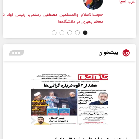
حجت‌الاسلام و‌المسلمین مصطفی رستمی، رئیس نهاد نمایندگی مقام
معظم رهبری در دانشگاه‌ها
پیشخوان