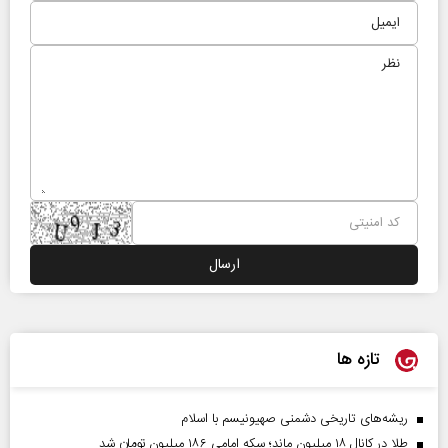
تازه ها
ریشه‌های تاریخی دشمنی صهیونیسم با اسلام
طلا در کانال ۱۸ میلیون ماند؛ سکه امامی ۱۸۶ میلیون تومان شد