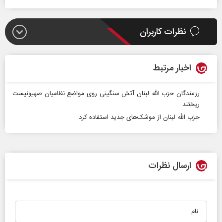
نظرات کاربران
اخبار مرتبط
رزمندگان حزب الله لبنان آتش سنگینی روی مواضع نظامیان صهیونیست
ریختند
حزب‌ الله لبنان از موشک‌های جدید استفاده کرد
ارسال نظرات