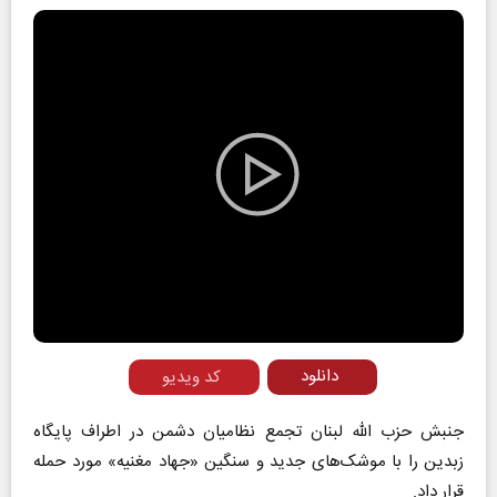
Play
Video
دانلود
کد ویدیو
جنبش حزب‌ الله لبنان تجمع نظامیان دشمن در اطراف پایگاه
زبدین را با موشک‌های جدید و سنگین «جهاد مغنیه» مورد حمله
قرار داد.