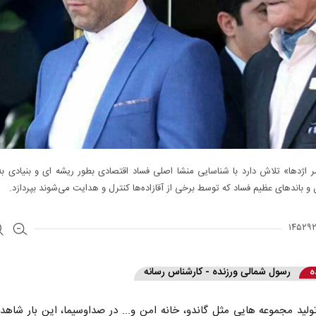
اژدها» تلاش دارد با شناسایی منشا اصلی فساد اقتصادی بطور ریشه ای و بنیادی ب
 و باندهای عظیم فساد که توسط برخی از آقازاده‌ها کنترل و هدایت می‌شوند بپردازد.
ه
رسول شمالی ورزنده - کارشناس رسانه
لید مجموعه هایی مثل گاندو، خانه امن و... در صداوسیما، این بار شاهد 