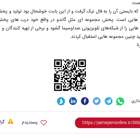
است.
 که بایستی آن را به فال نیک گرفت و از این بابت خوشحال بود تولید و پ
هایی است. پخش مجموعه ای مثل گاندو در واقع خود درب های پخ
ایی را از شبکه‌های تلویزیونی صداوسیما گشود و برخی از تهیه کنندگان و ک
لید چنین مجموعه‌ هایی استقبال کردند.
نا
اری :
گزا
پسندیدم