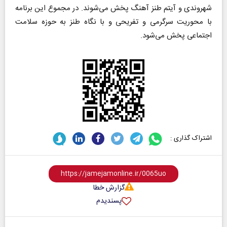
شهروندی و آیتم طنز آهنگ پخش می‌شوند. در مجموع این برنامه
با محوریت سرگرمی و تفریحی و با نگاه طنز به حوزه سلامت
اجتماعی پخش می‌شود.
اشتراک گذاری :
گزارش خطا
پسندیدم