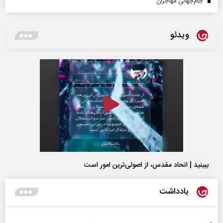
جام‌جهانی مهاجران
ویدئو
ببینید | اتحاد مقدس، از اصولی‌ترین امور است
یادداشت