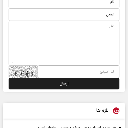
تازه ها
خبر ستون اعتماد عمومی و رکن مرجعیت رسانه‌ای است