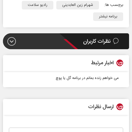
برچسب ها:
شهرام زین العابدینی
رادیو سلامت
برنامه نیشتر
نظرات کاربران
اخبار مرتبط
می خواهم زنده بمانم در برنامه گل یا پوچ
ارسال نظرات